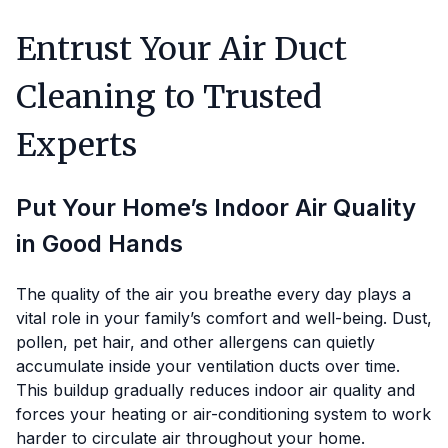
Entrust Your Air Duct
Cleaning to Trusted
Experts
Put Your Home’s Indoor Air Quality
in Good Hands
The quality of the air you breathe every day plays a
vital role in your family’s comfort and well-being. Dust,
pollen, pet hair, and other allergens can quietly
accumulate inside your ventilation ducts over time.
This buildup gradually reduces indoor air quality and
forces your heating or air-conditioning system to work
harder to circulate air throughout your home.