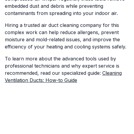
embedded dust and debris while preventing
contaminants from spreading into your indoor air.
Hiring a trusted air duct cleaning company for this
complex work can help reduce allergens, prevent
moisture and mold-related issues, and improve the
efficiency of your heating and cooling systems safely.
To learn more about the advanced tools used by
professional technicians and why expert service is
recommended, read our specialized guide:
Cleaning
Ventilation Ducts: How-to Guide