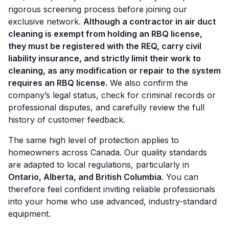
rigorous screening process before joining our
exclusive network.
Although a contractor in air duct
cleaning is exempt from holding an RBQ license,
they must
be registered with the REQ, carry civil
liability insurance, and strictly limit their work to
cleaning, as any modification or repair to the system
requires an RBQ license.
We also confirm the
company’s legal status, check for criminal records or
professional disputes, and carefully review the full
history of customer feedback.
The same high level of protection applies to
homeowners across Canada. Our quality standards
are adapted to local regulations, particularly in
Ontario, Alberta, and British Columbia
. You can
therefore feel confident inviting reliable professionals
into your home who use advanced, industry-standard
equipment.