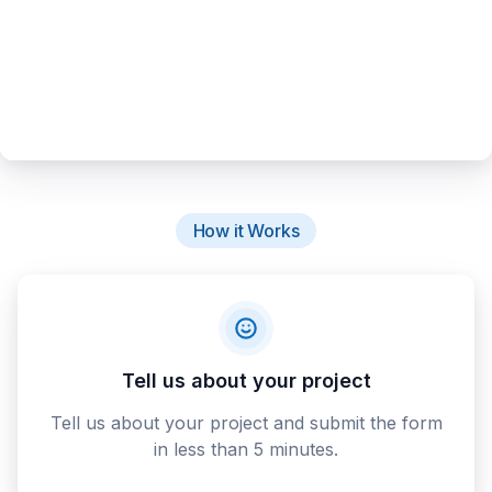
How it Works
Tell us about your project
Tell us about your project and submit the form
in less than 5 minutes.