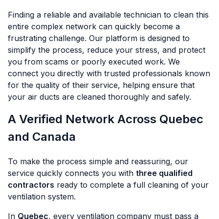
Finding a reliable and available technician to clean this
entire complex network can quickly become a
frustrating challenge. Our platform is designed to
simplify the process, reduce your stress, and protect
you from scams or poorly executed work. We
connect you directly with trusted professionals known
for the quality of their service, helping ensure that
your air ducts are cleaned thoroughly and safely.
A Verified Network Across Quebec
and Canada
To make the process simple and reassuring, our
service quickly connects you with
three qualified
contractors
ready to complete a full cleaning of your
ventilation system.
In
Quebec
, every ventilation company must pass a