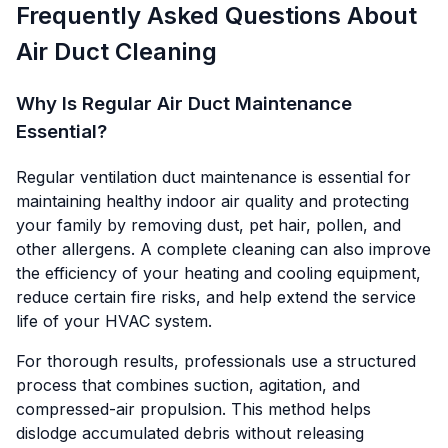
Frequently Asked Questions About
Air Duct Cleaning
Why Is Regular Air Duct Maintenance
Essential?
Regular ventilation duct maintenance is essential for
maintaining healthy indoor air quality and protecting
your family by removing dust, pet hair, pollen, and
other allergens. A complete cleaning can also improve
the efficiency of your heating and cooling equipment,
reduce certain fire risks, and help extend the service
life of your HVAC system.
For thorough results, professionals use a structured
process that combines suction, agitation, and
compressed-air propulsion. This method helps
dislodge accumulated debris without releasing