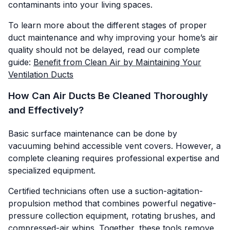
contaminants into your living spaces.
To learn more about the different stages of proper
duct maintenance and why improving your home’s air
quality should not be delayed, read our complete
guide:
Benefit from Clean Air by Maintaining Your
Ventilation Ducts
How Can Air Ducts Be Cleaned Thoroughly
and Effectively?
Basic surface maintenance can be done by
vacuuming behind accessible vent covers. However, a
complete cleaning requires professional expertise and
specialized equipment.
Certified technicians often use a suction-agitation-
propulsion method that combines powerful negative-
pressure collection equipment, rotating brushes, and
compressed-air whips. Together, these tools remove