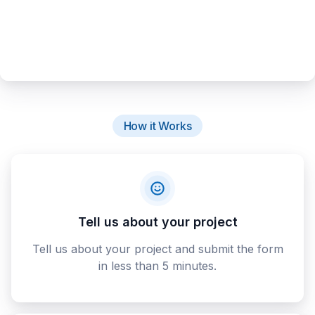
How it Works
Tell us about your project
Tell us about your project and submit the form
in less than 5 minutes.