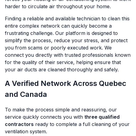
harder to circulate air throughout your home.
Finding a reliable and available technician to clean this
entire complex network can quickly become a
frustrating challenge. Our platform is designed to
simplify the process, reduce your stress, and protect
you from scams or poorly executed work. We
connect you directly with trusted professionals known
for the quality of their service, helping ensure that
your air ducts are cleaned thoroughly and safely.
A Verified Network Across Quebec
and Canada
To make the process simple and reassuring, our
service quickly connects you with
three qualified
contractors
ready to complete a full cleaning of your
ventilation system.