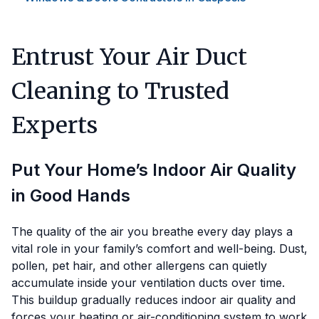
Entrust Your Air Duct
Cleaning to Trusted
Experts
Put Your Home’s Indoor Air Quality
in Good Hands
The quality of the air you breathe every day plays a
vital role in your family’s comfort and well-being. Dust,
pollen, pet hair, and other allergens can quietly
accumulate inside your ventilation ducts over time.
This buildup gradually reduces indoor air quality and
forces your heating or air-conditioning system to work