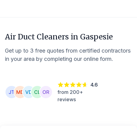
Air Duct Cleaners in
Gaspesie
Get up to 3 free quotes from certified contractors
in your area by completing our online form.
4.6
from 200+
reviews