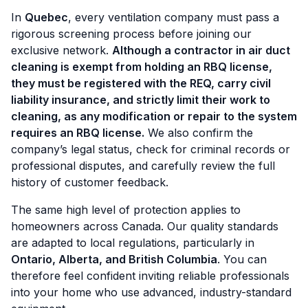
In
Quebec
, every ventilation company must pass a
rigorous screening process before joining our
exclusive network.
Although a contractor in air duct
cleaning is exempt from holding an RBQ license,
they must
be registered with the REQ, carry civil
liability insurance, and strictly limit their work to
cleaning, as any modification or repair to the system
requires an RBQ license.
We also confirm the
company’s legal status, check for criminal records or
professional disputes, and carefully review the full
history of customer feedback.
The same high level of protection applies to
homeowners across Canada. Our quality standards
are adapted to local regulations, particularly in
Ontario, Alberta, and British Columbia
. You can
therefore feel confident inviting reliable professionals
into your home who use advanced, industry-standard