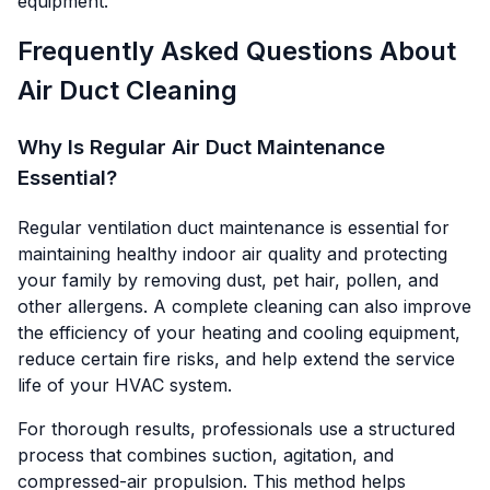
equipment.
Frequently Asked Questions About
Air Duct Cleaning
Why Is Regular Air Duct Maintenance
Essential?
Regular ventilation duct maintenance is essential for
maintaining healthy indoor air quality and protecting
your family by removing dust, pet hair, pollen, and
other allergens. A complete cleaning can also improve
the efficiency of your heating and cooling equipment,
reduce certain fire risks, and help extend the service
life of your HVAC system.
For thorough results, professionals use a structured
process that combines suction, agitation, and
compressed-air propulsion. This method helps