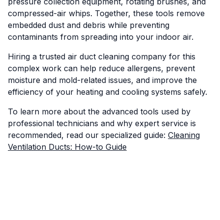
pressure collection equipment, rotating brushes, and
compressed-air whips. Together, these tools remove
embedded dust and debris while preventing
contaminants from spreading into your indoor air.
Hiring a trusted air duct cleaning company for this
complex work can help reduce allergens, prevent
moisture and mold-related issues, and improve the
efficiency of your heating and cooling systems safely.
To learn more about the advanced tools used by
professional technicians and why expert service is
recommended, read our specialized guide:
Cleaning
Ventilation Ducts: How-to Guide