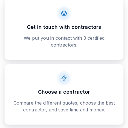
Get in touch with contractors
We put you in contact with 3 certified
contractors.
Choose a contractor
Compare the different quotes, choose the best
contractor, and save time and money.