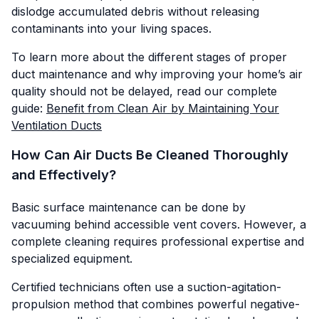
dislodge accumulated debris without releasing
contaminants into your living spaces.
To learn more about the different stages of proper
duct maintenance and why improving your home’s air
quality should not be delayed, read our complete
guide:
Benefit from Clean Air by Maintaining Your
Ventilation Ducts
How Can Air Ducts Be Cleaned Thoroughly
and Effectively?
Basic surface maintenance can be done by
vacuuming behind accessible vent covers. However, a
complete cleaning requires professional expertise and
specialized equipment.
Certified technicians often use a suction-agitation-
propulsion method that combines powerful negative-