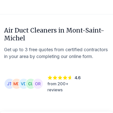
Air Duct Cleaners in
Mont-Saint-
Michel
Get up to 3 free quotes from certified contractors
in your area by completing our online form.
4.6
from 200+
reviews