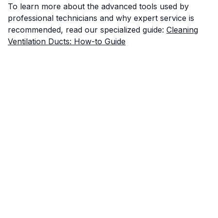
To learn more about the advanced tools used by
professional technicians and why expert service is
recommended, read our specialized guide:
Cleaning
Ventilation Ducts: How-to Guide