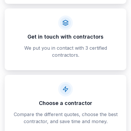
Get in touch with contractors
We put you in contact with 3 certified
contractors.
Choose a contractor
Compare the different quotes, choose the best
contractor, and save time and money.