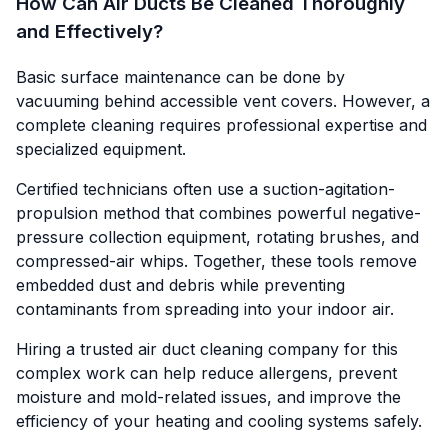
How Can Air Ducts Be Cleaned Thoroughly
and Effectively?
Basic surface maintenance can be done by
vacuuming behind accessible vent covers. However, a
complete cleaning requires professional expertise and
specialized equipment.
Certified technicians often use a suction-agitation-
propulsion method that combines powerful negative-
pressure collection equipment, rotating brushes, and
compressed-air whips. Together, these tools remove
embedded dust and debris while preventing
contaminants from spreading into your indoor air.
Hiring a trusted air duct cleaning company for this
complex work can help reduce allergens, prevent
moisture and mold-related issues, and improve the
efficiency of your heating and cooling systems safely.