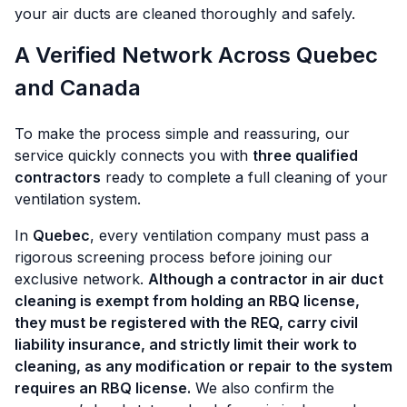
your air ducts are cleaned thoroughly and safely.
A Verified Network Across Quebec
and Canada
To make the process simple and reassuring, our
service quickly connects you with
three qualified
contractors
ready to complete a full cleaning of your
ventilation system.
In
Quebec
, every ventilation company must pass a
rigorous screening process before joining our
exclusive network.
Although a contractor in air duct
cleaning is exempt from holding an RBQ license,
they must
be registered with the REQ, carry civil
liability insurance, and strictly limit their work to
cleaning, as any modification or repair to the system
requires an RBQ license.
We also confirm the