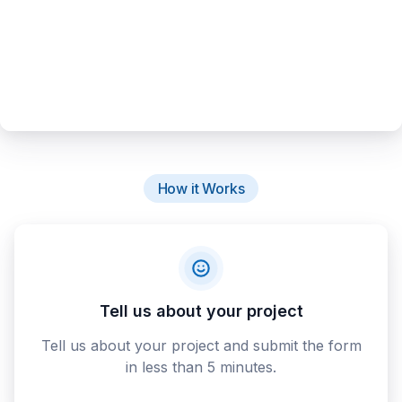
How it Works
Tell us about your project
Tell us about your project and submit the form
in less than 5 minutes.