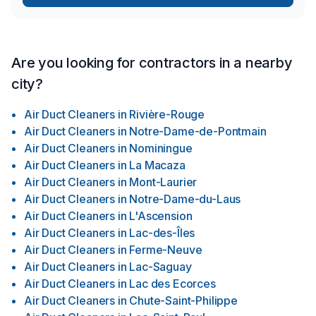
Are you looking for contractors in a nearby
city?
Air Duct Cleaners
in
Rivière-Rouge
Air Duct Cleaners
in
Notre-Dame-de-Pontmain
Air Duct Cleaners
in
Nominingue
Air Duct Cleaners
in
La Macaza
Air Duct Cleaners
in
Mont-Laurier
Air Duct Cleaners
in
Notre-Dame-du-Laus
Air Duct Cleaners
in
L'Ascension
Air Duct Cleaners
in
Lac-des-Îles
Air Duct Cleaners
in
Ferme-Neuve
Air Duct Cleaners
in
Lac-Saguay
Air Duct Cleaners
in
Lac des Ecorces
Air Duct Cleaners
in
Chute-Saint-Philippe