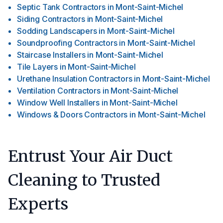
Septic Tank Contractors
in
Mont-Saint-Michel
Siding Contractors
in
Mont-Saint-Michel
Sodding Landscapers
in
Mont-Saint-Michel
Soundproofing Contractors
in
Mont-Saint-Michel
Staircase Installers
in
Mont-Saint-Michel
Tile Layers
in
Mont-Saint-Michel
Urethane Insulation Contractors
in
Mont-Saint-Michel
Ventilation Contractors
in
Mont-Saint-Michel
Window Well Installers
in
Mont-Saint-Michel
Windows & Doors Contractors
in
Mont-Saint-Michel
Entrust Your Air Duct
Cleaning to Trusted
Experts