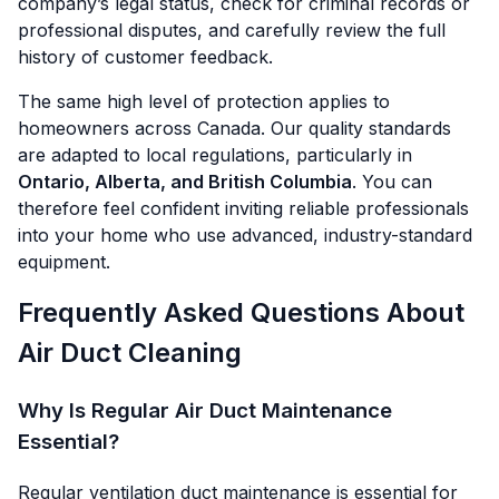
company’s legal status, check for criminal records or
professional disputes, and carefully review the full
history of customer feedback.
The same high level of protection applies to
homeowners across Canada. Our quality standards
are adapted to local regulations, particularly in
Ontario, Alberta, and British Columbia
. You can
therefore feel confident inviting reliable professionals
into your home who use advanced, industry-standard
equipment.
Frequently Asked Questions About
Air Duct Cleaning
Why Is Regular Air Duct Maintenance
Essential?
Regular ventilation duct maintenance is essential for