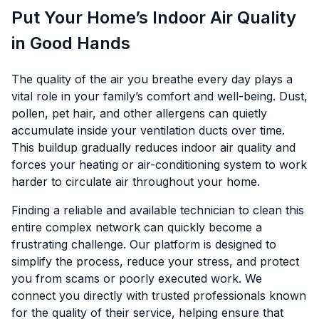
Put Your Home’s Indoor Air Quality
in Good Hands
The quality of the air you breathe every day plays a
vital role in your family’s comfort and well-being. Dust,
pollen, pet hair, and other allergens can quietly
accumulate inside your ventilation ducts over time.
This buildup gradually reduces indoor air quality and
forces your heating or air-conditioning system to work
harder to circulate air throughout your home.
Finding a reliable and available technician to clean this
entire complex network can quickly become a
frustrating challenge. Our platform is designed to
simplify the process, reduce your stress, and protect
you from scams or poorly executed work. We
connect you directly with trusted professionals known
for the quality of their service, helping ensure that