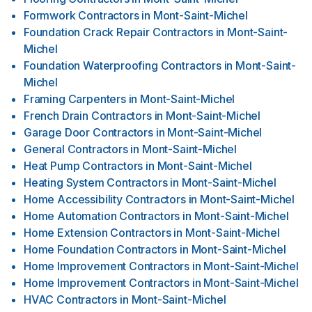
Formwork Contractors
in
Mont-Saint-Michel
Foundation Crack Repair Contractors
in
Mont-Saint-
Michel
Foundation Waterproofing Contractors
in
Mont-Saint-
Michel
Framing Carpenters
in
Mont-Saint-Michel
French Drain Contractors
in
Mont-Saint-Michel
Garage Door Contractors
in
Mont-Saint-Michel
General Contractors
in
Mont-Saint-Michel
Heat Pump Contractors
in
Mont-Saint-Michel
Heating System Contractors
in
Mont-Saint-Michel
Home Accessibility Contractors
in
Mont-Saint-Michel
Home Automation Contractors
in
Mont-Saint-Michel
Home Extension Contractors
in
Mont-Saint-Michel
Home Foundation Contractors
in
Mont-Saint-Michel
Home Improvement Contractors
in
Mont-Saint-Michel
Home Improvement Contractors
in
Mont-Saint-Michel
HVAC Contractors
in
Mont-Saint-Michel