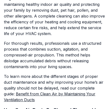
maintaining healthy indoor air quality and protecting
your family by removing dust, pet hair, pollen, and
other allergens. A complete cleaning can also improve
the efficiency of your heating and cooling equipment,
reduce certain fire risks, and help extend the service
life of your HVAC system.
For thorough results, professionals use a structured
process that combines suction, agitation, and
compressed-air propulsion. This method helps
dislodge accumulated debris without releasing
contaminants into your living spaces.
To learn more about the different stages of proper
duct maintenance and why improving your home’s air
quality should not be delayed, read our complete
guide:
Benefit from Clean Air by Maintaining Your
Ventilation Ducts