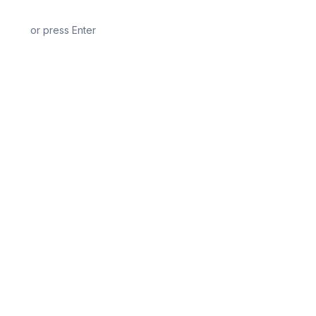
or press Enter