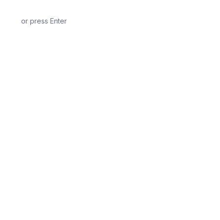
or press Enter