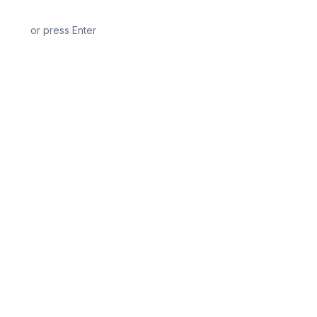
or press Enter