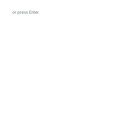
or press Enter