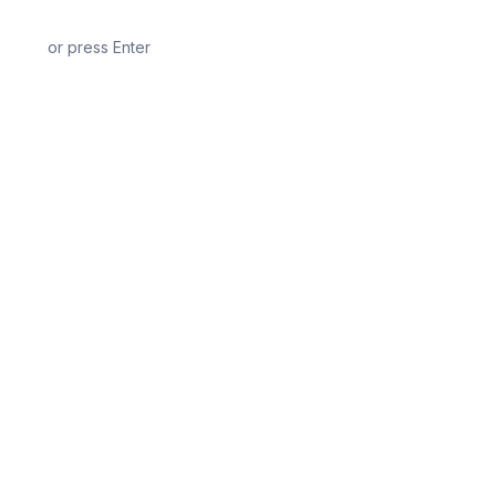
or press Enter