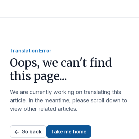
Translation Error
Oops, we can't find
this page...
We are currently working on translating this
article. In the meantime, please scroll down to
view other related articles.
Go back
Take me home