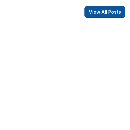
View All Posts