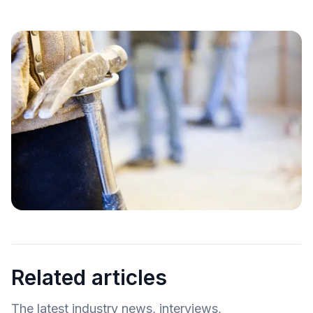
Related articles
The latest industry news, interviews,