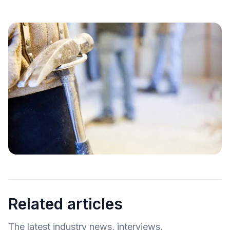
Related articles
The latest industry news, interviews,