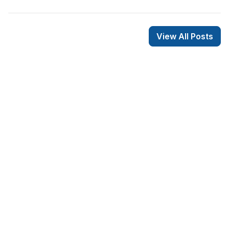
View All Posts