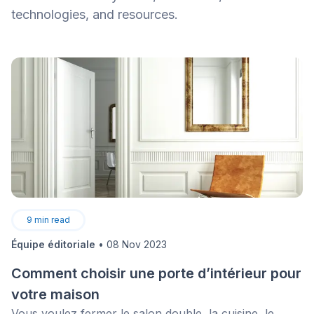
technologies, and resources.
9
min read
Équipe éditoriale
•
08 Nov 2023
Comment choisir une porte d’intérieur pour
votre maison
Vous voulez fermer le salon double, la cuisine, le