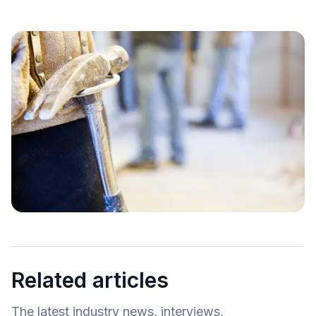
Related articles
The latest industry news, interviews,