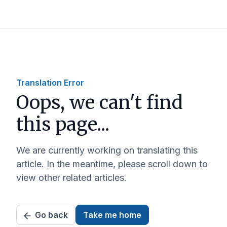
Translation Error
Oops, we can't find
this page...
We are currently working on translating this
article. In the meantime, please scroll down to
view other related articles.
Go back
Take me home