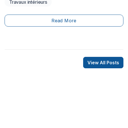
Travaux intérieurs
plus en plus parler de lui.
Read More
View All Posts