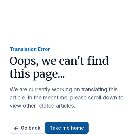
Translation Error
Oops, we can't find
this page...
We are currently working on translating this
article. In the meantime, please scroll down to
view other related articles.
Go back
Take me home