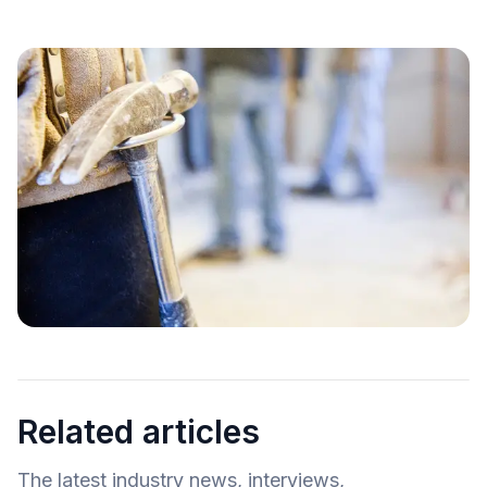
Related articles
The latest industry news, interviews,