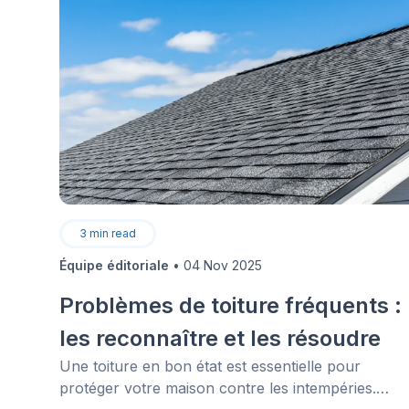
3
min read
Équipe éditoriale
•
04 Nov 2025
Problèmes de toiture fréquents :
les reconnaître et les résoudre
Une toiture en bon état est essentielle pour
protéger votre maison contre les intempéries.