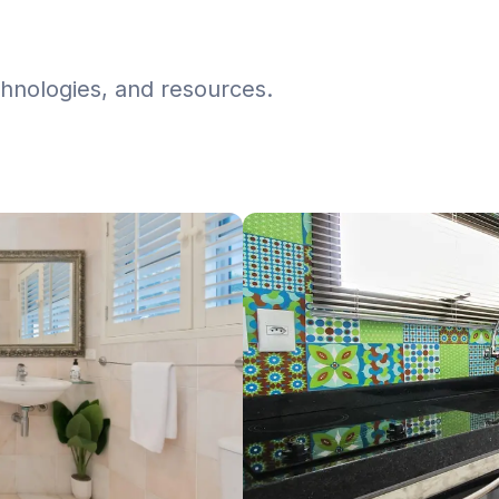
chnologies, and resources.