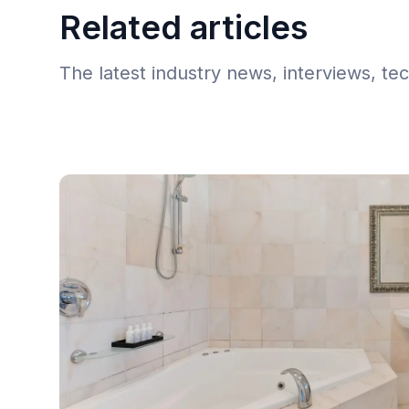
Related articles
The latest industry news, interviews, te