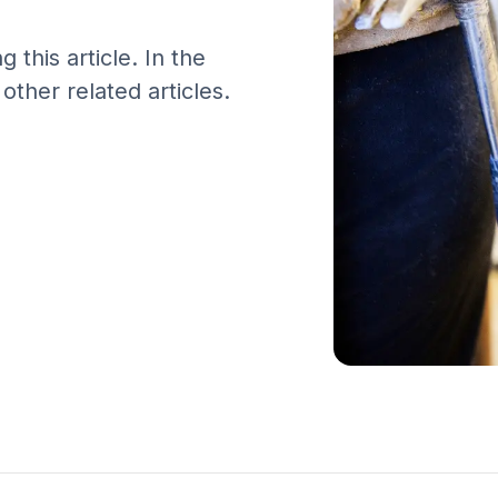
 this article. In the
ther related articles.