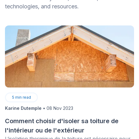
technologies, and resources.
5
min read
Karine Dutemple
•
08 Nov 2023
Comment choisir d'isoler sa toiture de
l'intérieur ou de l'extérieur
L’isolation thermique de la toiture est nécessaire pour