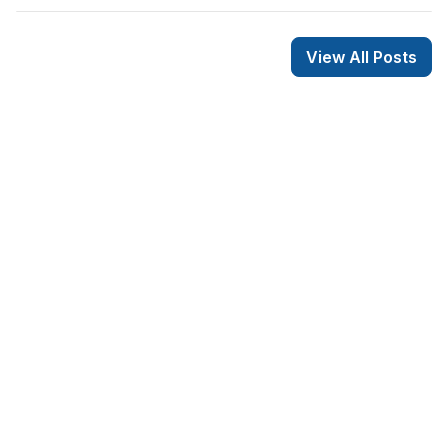
View All Posts