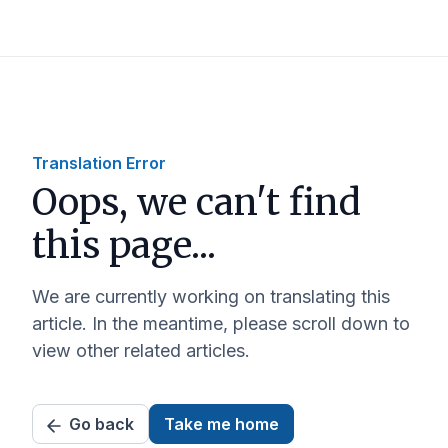
Translation Error
Oops, we can't find
this page...
We are currently working on translating this
article. In the meantime, please scroll down to
view other related articles.
Go back
Take me home