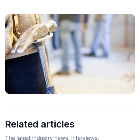
Related articles
The latest industry news, interviews,