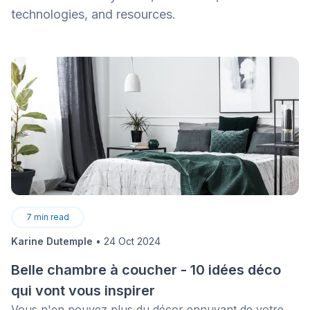
technologies, and resources.
7
min read
Karine Dutemple
•
24 Oct 2024
Belle chambre à coucher - 10 idées déco
qui vont vous inspirer
Vous n'en pouvez plus du décor ennuyant de votre