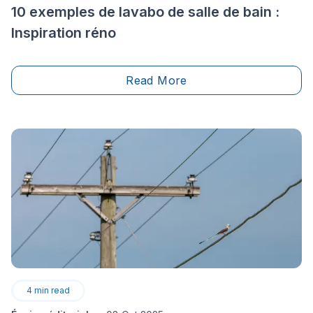
10 exemples de lavabo de salle de bain :
Inspiration réno
Read More
4
min read