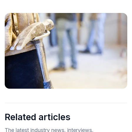
Related articles
The latest industry news, interviews,