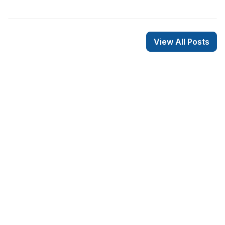
View All Posts