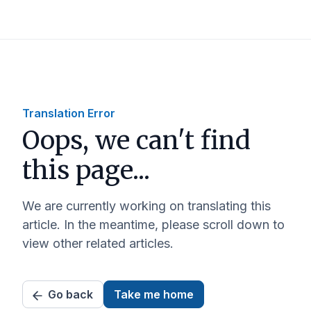
Translation Error
Oops, we can't find
this page...
We are currently working on translating this
article. In the meantime, please scroll down to
view other related articles.
Go back
Take me home