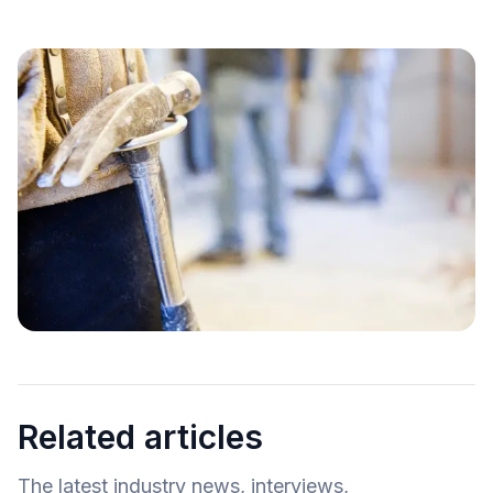
Related articles
The latest industry news, interviews,