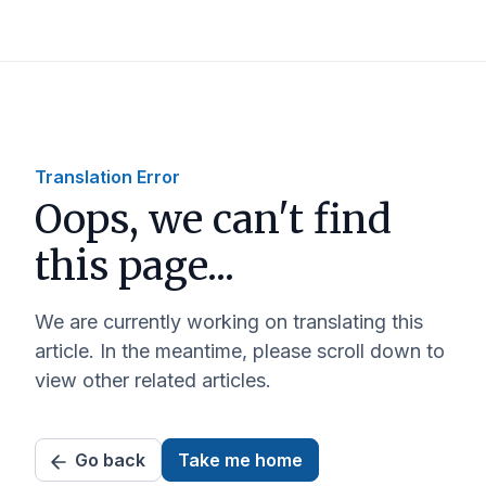
Translation Error
Oops, we can't find
this page...
We are currently working on translating this
article. In the meantime, please scroll down to
view other related articles.
Go back
Take me home