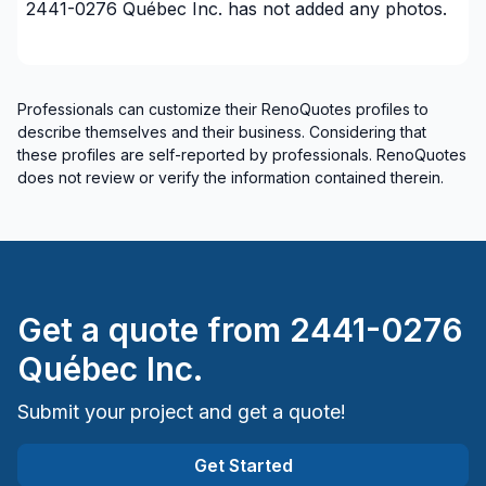
2441-0276 Québec Inc.
has not added any photos.
Professionals can customize their RenoQuotes profiles to
describe themselves and their business. Considering that
these profiles are self-reported by professionals. RenoQuotes
does not review or verify the information contained therein.
Get a quote from
2441-0276
Québec Inc.
Submit your project and get a quote!
Get Started