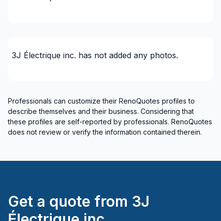
3J Électrique inc.
has not added any photos.
Professionals can customize their RenoQuotes profiles to
describe themselves and their business. Considering that
these profiles are self-reported by professionals. RenoQuotes
does not review or verify the information contained therein.
Get a quote from
3J
Électrique inc.