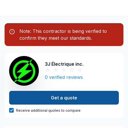
Note: This contractor is being verified to
confirm they meet our standards.
3J Électrique inc.
0
verified reviews
Get a quote
Receive additional quotes to compare