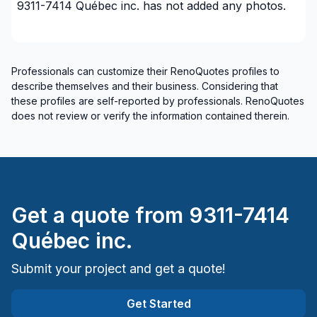
9311-7414 Québec inc.
has not added any photos.
Professionals can customize their RenoQuotes profiles to
describe themselves and their business. Considering that
these profiles are self-reported by professionals. RenoQuotes
does not review or verify the information contained therein.
Get a quote from
9311-7414
Québec inc.
Submit your project and get a quote!
Get Started