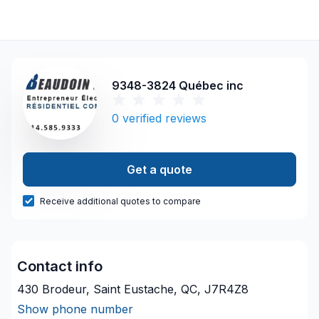
9348-3824 Québec inc
0
verified reviews
Get a quote
Receive additional quotes to compare
Contact info
430 Brodeur, Saint Eustache, QC, J7R4Z8
Show phone number