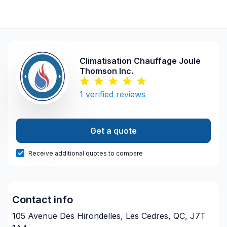
Climatisation Chauffage Joule
Thomson Inc.
1
verified reviews
Get a quote
Receive additional quotes to compare
Contact info
105 Avenue Des Hirondelles, Les Cedres, QC, J7T