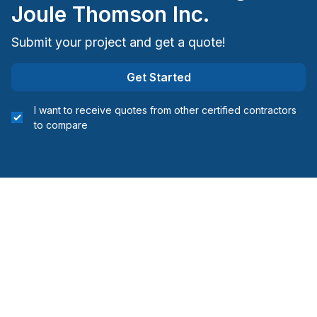
Joule Thomson Inc.
Submit your project and get a quote!
Get Started
I want to receive quotes from other certified contractors
to compare