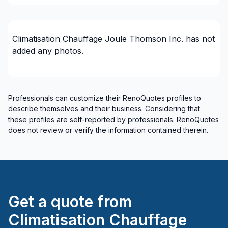
Climatisation Chauffage Joule Thomson Inc.
has not
added any photos.
Professionals can customize their RenoQuotes profiles to
describe themselves and their business. Considering that
these profiles are self-reported by professionals. RenoQuotes
does not review or verify the information contained therein.
Get a quote from
Climatisation Chauffage