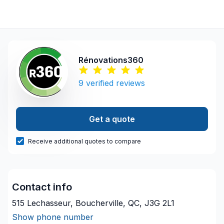
Rénovations360
9
verified reviews
Get a quote
Receive additional quotes to compare
Contact info
515 Lechasseur, Boucherville, QC, J3G 2L1
Show phone number