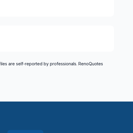
files are self-reported by professionals. RenoQuotes