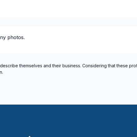
ny photos.
 describe themselves and their business. Considering that these pro
n.