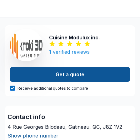
Cuisine Modulux inc.
1
verified reviews
Get a quote
Receive additional quotes to compare
Contact info
4 Rue Georges Bilodeau, Gatineau, QC, J8Z 1V2
Show phone number