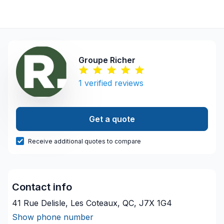
Groupe Richer
1
verified reviews
Get a quote
Receive additional quotes to compare
Contact info
41 Rue Delisle, Les Coteaux, QC, J7X 1G4
Show phone number