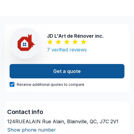
JD L'Art de Rénover inc.
7
verified reviews
Get a quote
Receive additional quotes to compare
Contact info
124RUEALAIN Rue Alain, Blainville, QC, J7C 2V1
Show phone number