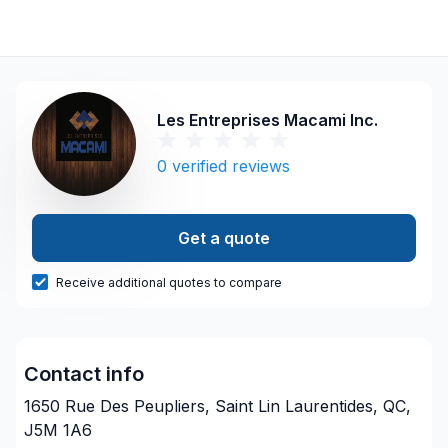
Les Entreprises Macami Inc.
0
verified reviews
Get a quote
Receive additional quotes to compare
Contact info
1650 Rue Des Peupliers, Saint Lin Laurentides, QC,
J5M 1A6