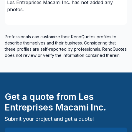
Les Entreprises Macami Inc.
has not added any
photos.
Professionals can customize their RenoQuotes profiles to
describe themselves and their business. Considering that
these profiles are self-reported by professionals. RenoQuotes
does not review or verify the information contained therein.
Get a quote from
Les
Entreprises Macami Inc.
Submit your project and get a quote!