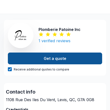
Plomberie Patoine Inc
1
verified reviews
Get a quote
Receive additional quotes to compare
Contact info
1108 Rue Des Iles Du Vent, Levis, QC, G7A 0G8
Credentials