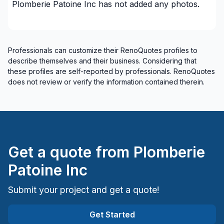
Plomberie Patoine Inc
has not added any photos.
Professionals can customize their RenoQuotes profiles to
describe themselves and their business. Considering that
these profiles are self-reported by professionals. RenoQuotes
does not review or verify the information contained therein.
Get a quote from
Plomberie
Patoine Inc
Submit your project and get a quote!
Get Started