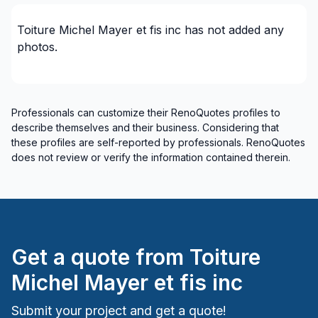
Toiture Michel Mayer et fis inc
has not added any
photos.
Professionals can customize their RenoQuotes profiles to
describe themselves and their business. Considering that
these profiles are self-reported by professionals. RenoQuotes
does not review or verify the information contained therein.
Get a quote from
Toiture
Michel Mayer et fis inc
Submit your project and get a quote!