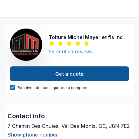
Toiture Michel Mayer et fis inc
59
verified reviews
Get a quote
Receive additional quotes to compare
Contact info
7 Chemin Des Chutes, Val Des Monts, QC, J8N 7E2
Show phone number