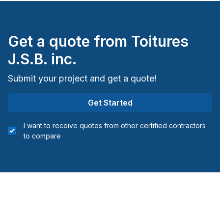
Get a quote from
Toitures
J.S.B. inc.
Submit your project and get a quote!
Get Started
I want to receive quotes from other certified contractors
to compare