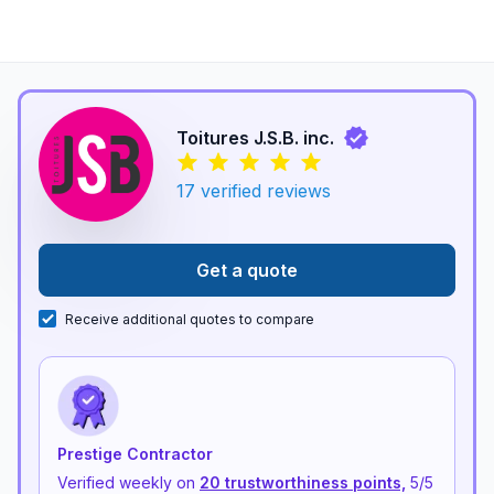
Toitures J.S.B. inc.
17
verified reviews
Get a quote
Receive additional quotes to compare
Prestige Contractor
Verified weekly on
20 trustworthiness points,
5
/5