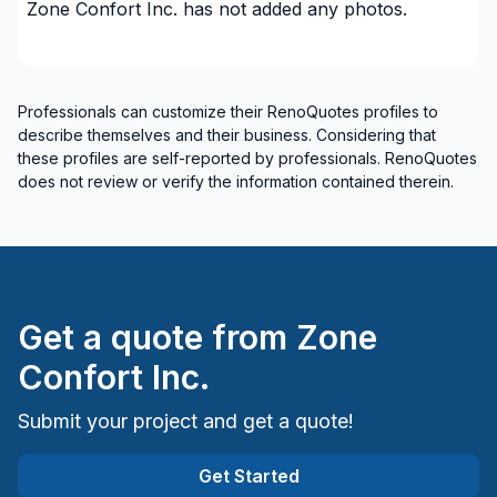
Zone Confort Inc.
has not added any photos.
Professionals can customize their RenoQuotes profiles to
describe themselves and their business. Considering that
these profiles are self-reported by professionals. RenoQuotes
does not review or verify the information contained therein.
Get a quote from
Zone
Confort Inc.
Submit your project and get a quote!
Get Started