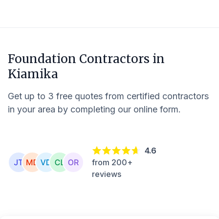
Foundation Contractors in
Kiamika
Get up to 3 free quotes from certified contractors
in your area by completing our online form.
4.6
from 200+
reviews