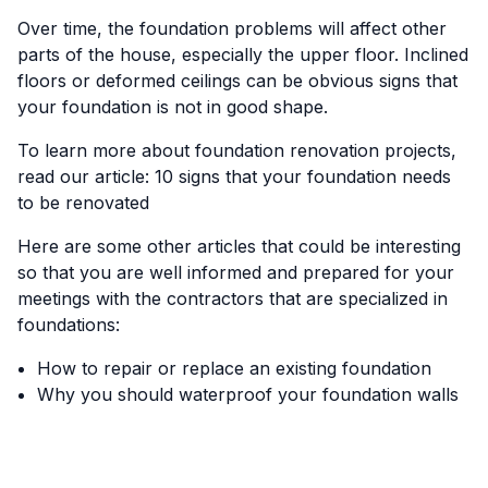
Over time, the foundation problems will affect other
parts of the house, especially the upper floor. Inclined
floors or deformed ceilings can be obvious signs that
your foundation is not in good shape.
To learn more about foundation renovation projects,
read our article:
10 signs that your foundation needs
to be renovated
Here are some other articles that could be interesting
so that you are well informed and prepared for your
meetings with the contractors that are specialized in
foundations:
How to repair or replace an existing foundation
Why you should waterproof your foundation walls