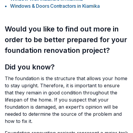
Windows & Doors Contractors
in
Kiamika
Would you like to find out more in
order to be better prepared for your
foundation renovation project?
Did you know?
The foundation is the structure that allows your home
to stay upright. Therefore, it is important to ensure
that they remain in good condition throughout the
lifespan of the home. If you suspect that your
foundation is damaged, an expert's opinion will be
needed to determine the source of the problem and
how to fix it.
Foundation renovation projects represent a major task