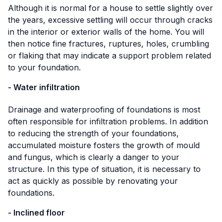
Although it is normal for a house to settle slightly over
the years, excessive settling will occur through cracks
in the interior or exterior walls of the home. You will
then notice fine fractures, ruptures, holes, crumbling
or flaking that may indicate a support problem related
to your foundation.
- Water infiltration
Drainage and waterproofing of foundations is most
often responsible for infiltration problems. In addition
to reducing the strength of your foundations,
accumulated moisture fosters the growth of mould
and fungus, which is clearly a danger to your
structure. In this type of situation, it is necessary to
act as quickly as possible by renovating your
foundations.
- Inclined floor