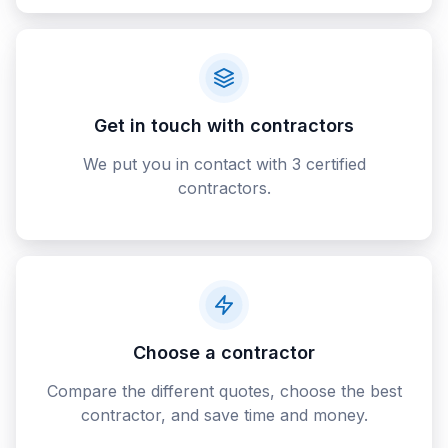
Get in touch with contractors
We put you in contact with 3 certified
contractors.
Choose a contractor
Compare the different quotes, choose the best
contractor, and save time and money.