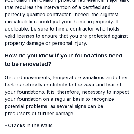
that requires the intervention of a certified and
perfectly qualified contractor. Indeed, the slightest
miscalculation could put your home in jeopardy. If
applicable, be sure to hire a contractor who holds
valid licenses to ensure that you are protected against
property damage or personal injury.
How do you know if your foundations need
to be renovated?
Ground movements, temperature variations and other
factors naturally contribute to the wear and tear of
your foundations. It is, therefore, necessary to inspect
your foundation on a regular basis to recognize
potential problems, as several signs can be
precursors of further damage.
- Cracks in the walls