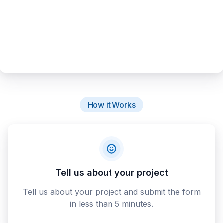
How it Works
Tell us about your project
Tell us about your project and submit the form
in less than 5 minutes.