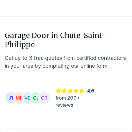
Garage Door in
Chute-Saint-
Philippe
Get up to 3 free quotes from certified contractors
in your area by completing our online form.
4.6
from 200+
reviews