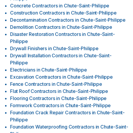
Concrete Contractors
in
Chute-Saint-Philippe
Construction Contractors
in
Chute-Saint-Philippe
Decontamination Contractors
in
Chute-Saint-Philippe
Demolition Contractors
in
Chute-Saint-Philippe
Disaster Restoration Contractors
in
Chute-Saint-
Philippe
Drywall Finishers
in
Chute-Saint-Philippe
Drywall Installation Contractors
in
Chute-Saint-
Philippe
Electricians
in
Chute-Saint-Philippe
Excavation Contractors
in
Chute-Saint-Philippe
Fence Contractors
in
Chute-Saint-Philippe
Flat Roof Contractors
in
Chute-Saint-Philippe
Flooring Contractors
in
Chute-Saint-Philippe
Formwork Contractors
in
Chute-Saint-Philippe
Foundation Crack Repair Contractors
in
Chute-Saint-
Philippe
Foundation Waterproofing Contractors
in
Chute-Saint-