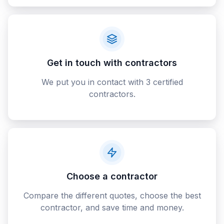
Get in touch with contractors
We put you in contact with 3 certified
contractors.
Choose a contractor
Compare the different quotes, choose the best
contractor, and save time and money.