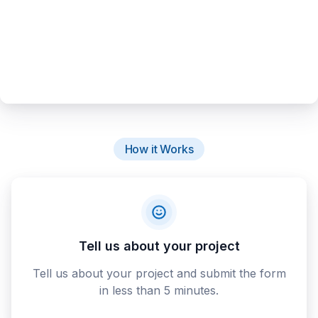
How it Works
Tell us about your project
Tell us about your project and submit the form
in less than 5 minutes.