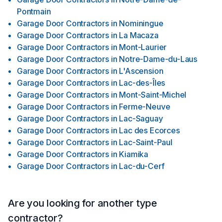
Pontmain
Garage Door Contractors
in
Nominingue
Garage Door Contractors
in
La Macaza
Garage Door Contractors
in
Mont-Laurier
Garage Door Contractors
in
Notre-Dame-du-Laus
Garage Door Contractors
in
L'Ascension
Garage Door Contractors
in
Lac-des-Îles
Garage Door Contractors
in
Mont-Saint-Michel
Garage Door Contractors
in
Ferme-Neuve
Garage Door Contractors
in
Lac-Saguay
Garage Door Contractors
in
Lac des Ecorces
Garage Door Contractors
in
Lac-Saint-Paul
Garage Door Contractors
in
Kiamika
Garage Door Contractors
in
Lac-du-Cerf
Are you looking for another type
contractor?