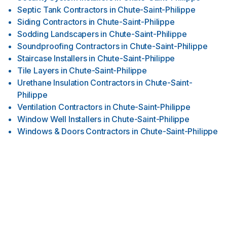
Septic Tank Contractors
in
Chute-Saint-Philippe
Siding Contractors
in
Chute-Saint-Philippe
Sodding Landscapers
in
Chute-Saint-Philippe
Soundproofing Contractors
in
Chute-Saint-Philippe
Staircase Installers
in
Chute-Saint-Philippe
Tile Layers
in
Chute-Saint-Philippe
Urethane Insulation Contractors
in
Chute-Saint-
Philippe
Ventilation Contractors
in
Chute-Saint-Philippe
Window Well Installers
in
Chute-Saint-Philippe
Windows & Doors Contractors
in
Chute-Saint-Philippe