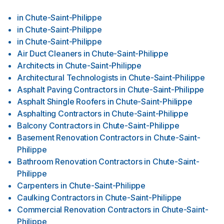
in
Chute-Saint-Philippe
in
Chute-Saint-Philippe
in
Chute-Saint-Philippe
Air Duct Cleaners
in
Chute-Saint-Philippe
Architects
in
Chute-Saint-Philippe
Architectural Technologists
in
Chute-Saint-Philippe
Asphalt Paving Contractors
in
Chute-Saint-Philippe
Asphalt Shingle Roofers
in
Chute-Saint-Philippe
Asphalting Contractors
in
Chute-Saint-Philippe
Balcony Contractors
in
Chute-Saint-Philippe
Basement Renovation Contractors
in
Chute-Saint-
Philippe
Bathroom Renovation Contractors
in
Chute-Saint-
Philippe
Carpenters
in
Chute-Saint-Philippe
Caulking Contractors
in
Chute-Saint-Philippe
Commercial Renovation Contractors
in
Chute-Saint-
Philippe