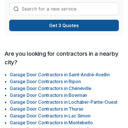
Get 3 Quotes
Are you looking for contractors in a nearby
city?
Garage Door Contractors
in
Saint-André-Avellin
Garage Door Contractors
in
Ripon
Garage Door Contractors
in
Chénéville
Garage Door Contractors
in
Bowman
Garage Door Contractors
in
Lochaber-Partie-Ouest
Garage Door Contractors
in
Thurso
Garage Door Contractors
in
Lac Simon
Garage Door Contractors
in
Montebello