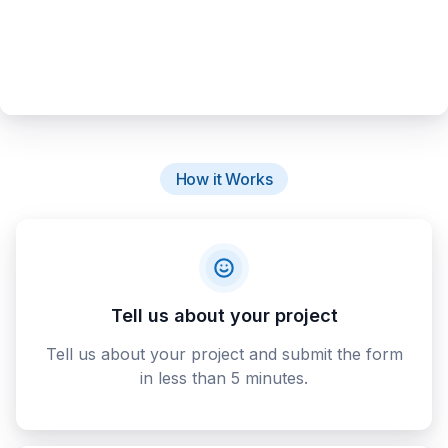
How it Works
Tell us about your project
Tell us about your project and submit the form
in less than 5 minutes.