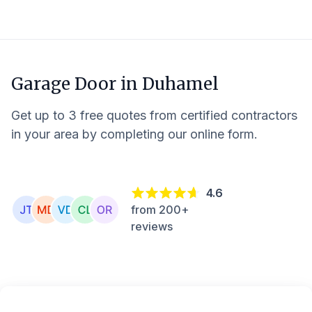
Garage Door in
Duhamel
Get up to 3 free quotes from certified contractors
in your area by completing our online form.
4.6
from 200+
reviews