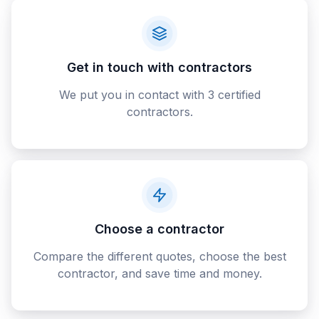
Get in touch with contractors
We put you in contact with 3 certified
contractors.
Choose a contractor
Compare the different quotes, choose the best
contractor, and save time and money.