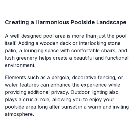
Creating a Harmonious Poolside Landscape
A well-designed pool area is more than just the pool
itself. Adding a wooden deck or interlocking stone
patio, a lounging space with comfortable chairs, and
lush greenery helps create a beautiful and functional
environment.
Elements such as a pergola, decorative fencing, or
water features can enhance the experience while
providing additional privacy. Outdoor lighting also
plays a crucial role, allowing you to enjoy your
poolside area long after sunset in a warm and inviting
atmosphere.