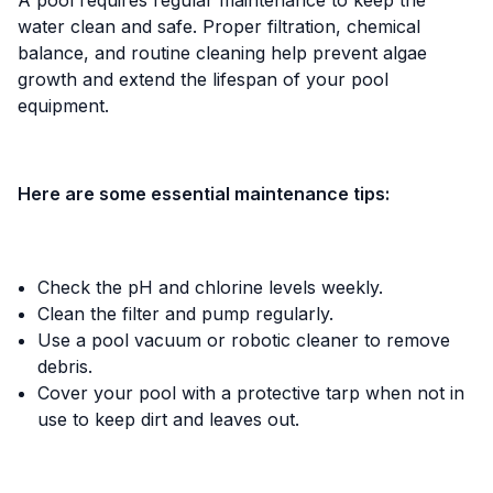
water clean and safe. Proper filtration, chemical
balance, and routine cleaning help prevent algae
growth and extend the lifespan of your pool
equipment.
Here are some essential maintenance tips:
Check the pH and chlorine levels weekly.
Clean the filter and pump regularly.
Use a pool vacuum or robotic cleaner to remove
debris.
Cover your pool with a protective tarp when not in
use to keep dirt and leaves out.