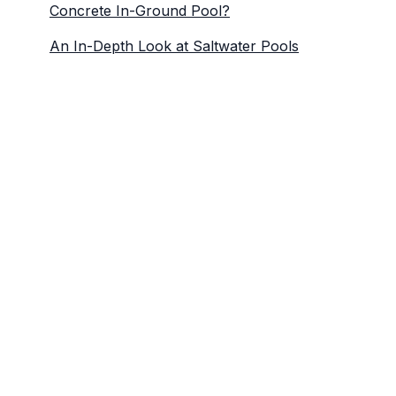
Concrete In-Ground Pool?
An In-Depth Look at Saltwater Pools