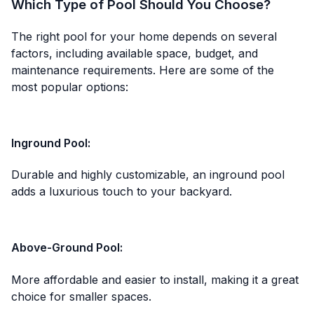
Which Type of Pool Should You Choose?
The right pool for your home depends on several
factors, including available space, budget, and
maintenance requirements. Here are some of the
most popular options:
Inground Pool
:
Durable and highly customizable, an inground pool
adds a luxurious touch to your backyard.
Above-Ground Pool
:
More affordable and easier to install, making it a great
choice for smaller spaces.