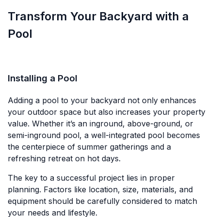
Transform Your Backyard with a
Pool
Installing a Pool
Adding a pool to your backyard not only enhances
your outdoor space but also increases your property
value. Whether it’s an inground, above-ground, or
semi-inground pool, a well-integrated pool becomes
the centerpiece of summer gatherings and a
refreshing retreat on hot days.
The key to a successful project lies in proper
planning. Factors like location, size, materials, and
equipment should be carefully considered to match
your needs and lifestyle.