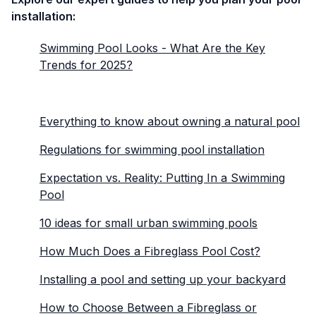
installation:
Swimming Pool Looks - What Are the Key
Trends for 2025?
Everything to know about owning a natural pool
Regulations for swimming pool installation
Expectation vs. Reality: Putting In a Swimming
Pool
10 ideas for small urban swimming pools
How Much Does a Fibreglass Pool Cost?
Installing a pool and setting up your backyard
How to Choose Between a Fibreglass or