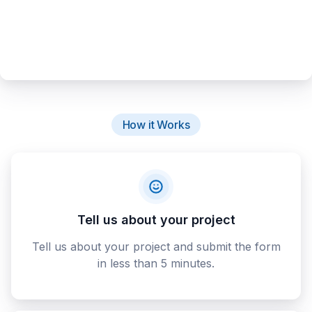
How it Works
Tell us about your project
Tell us about your project and submit the form
in less than 5 minutes.