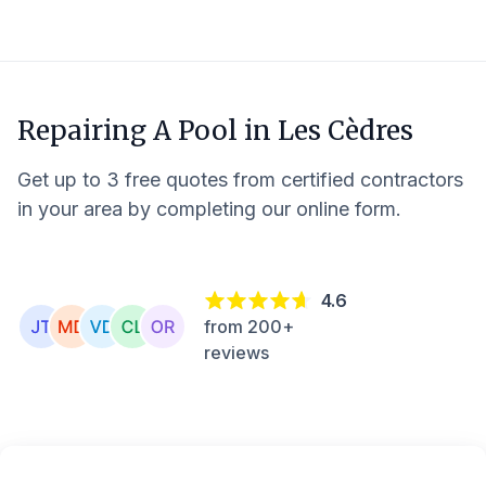
Repairing A Pool in
Les Cèdres
Get up to 3 free quotes from certified contractors
in your area by completing our online form.
4.6
from 200+
reviews