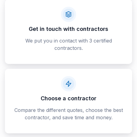
Get in touch with contractors
We put you in contact with 3 certified
contractors.
Choose a contractor
Compare the different quotes, choose the best
contractor, and save time and money.