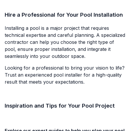
Hire a Professional for Your Pool Installation
Installing a pool is a major project that requires
technical expertise and careful planning. A specialized
contractor can help you choose the right type of
pool, ensure proper installation, and integrate it
seamlessly into your outdoor space.
Looking for a professional to bring your vision to life?
Trust an experienced pool installer for a high-quality
result that meets your expectations.
Inspiration and Tips for Your Pool Project
Explore our expert guides to help you plan your pool