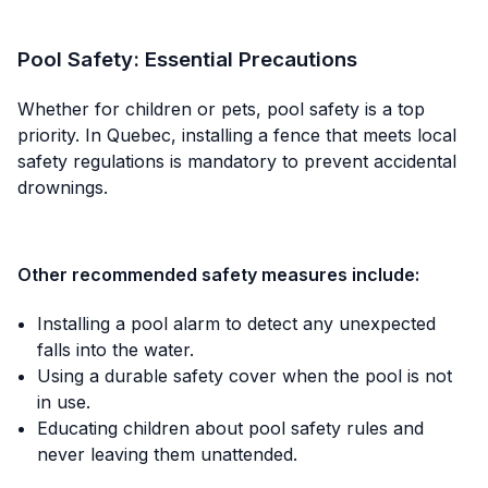
Pool Safety: Essential Precautions
Whether for children or pets, pool safety is a top
priority. In Quebec, installing a fence that meets local
safety regulations is mandatory to prevent accidental
drownings.
Other recommended safety measures include:
Installing a pool alarm to detect any unexpected
falls into the water.
Using a durable safety cover when the pool is not
in use.
Educating children about pool safety rules and
never leaving them unattended.