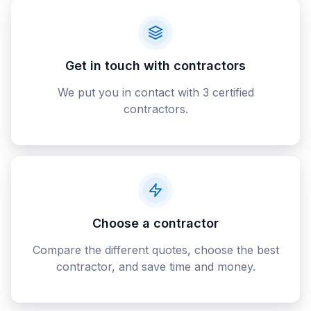
Get in touch with contractors
We put you in contact with 3 certified
contractors.
Choose a contractor
Compare the different quotes, choose the best
contractor, and save time and money.