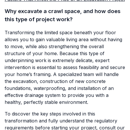
Why excavate a crawl space, and how does
this type of project work?
Transforming the limited space beneath your floor
allows you to gain valuable living area without having
to move, while also strengthening the overall
structure of your home. Because this type of
underpinning work is extremely delicate, expert
intervention is essential to assess feasibility and secure
your home’s framing. A specialized team will handle
the excavation, construction of new concrete
foundations, waterproofing, and installation of an
effective drainage system to provide you with a
healthy, perfectly stable environment.
To discover the key steps involved in this
transformation and fully understand the regulatory
requirements before starting your project, consult our