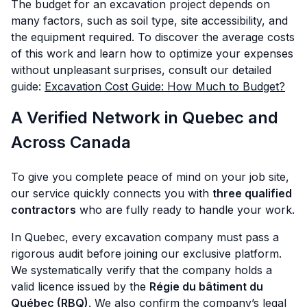
The budget for an excavation project depends on
many factors, such as soil type, site accessibility, and
the equipment required. To discover the average costs
of this work and learn how to optimize your expenses
without unpleasant surprises, consult our detailed
guide:
Excavation Cost Guide: How Much to Budget?
A Verified Network in Quebec and
Across Canada
To give you complete peace of mind on your job site,
our service quickly connects you with
three qualified
contractors
who are fully ready to handle your work.
In Quebec, every excavation company must pass a
rigorous audit before joining our exclusive platform.
We systematically verify that the company holds a
valid licence issued by the
Régie du bâtiment du
Québec (RBQ)
. We also confirm the company’s legal