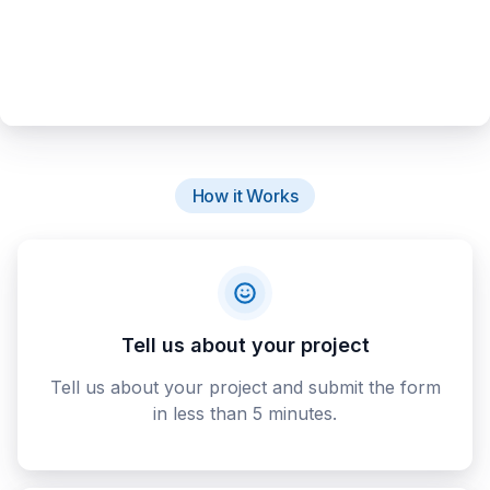
How it Works
Tell us about your project
Tell us about your project and submit the form
in less than 5 minutes.