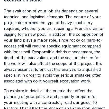
The evaluation of your job site depends on several
technical and logistical elements. The nature of your
project determines the type of heavy machinery
required, whether you are repairing a French drain or
digging for a new pool. In addition, the composition of
your land plays a major role, since rocky or hard-to-
access soil will require specific equipment compared
with loose soil. Responsible debris management, the
depth of the excavation, and the season chosen for
the work will also affect the scope of the project. It is
always essential to entrust this analysis to a qualified
specialist in order to avoid the serious mistakes often
associated with do-it-yourself excavation work.
To explore in detail all the criteria that affect the
planning of your job site and properly prepare for
your meeting with a contractor, read our guide:
10
Factors That Affect the Price of an Excavation Project