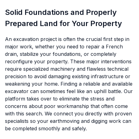
Solid Foundations and Properly
Prepared Land for Your Property
An excavation project is often the crucial first step in
major work, whether you need to repair a French
drain, stabilize your foundations, or completely
reconfigure your property. These major interventions
require specialized machinery and flawless technical
precision to avoid damaging existing infrastructure or
weakening your home. Finding a reliable and available
excavator can sometimes feel like an uphill battle. Our
platform takes over to eliminate the stress and
concerns about poor workmanship that often come
with this search. We connect you directly with proven
specialists so your earthmoving and digging work can
be completed smoothly and safely.