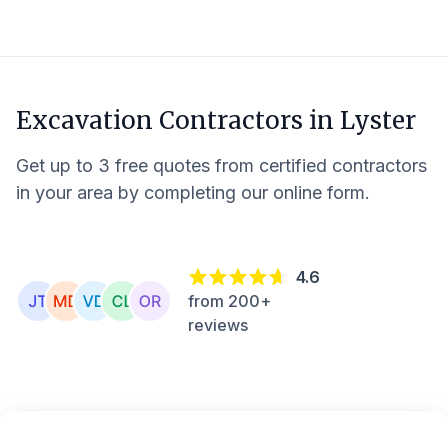
Excavation Contractors in
Lyster
Get up to 3 free quotes from certified contractors
in your area by completing our online form.
4.6
from 200+
reviews