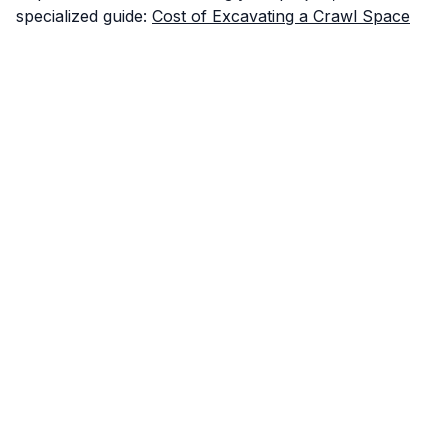
specialized guide:
Cost of Excavating a Crawl Space