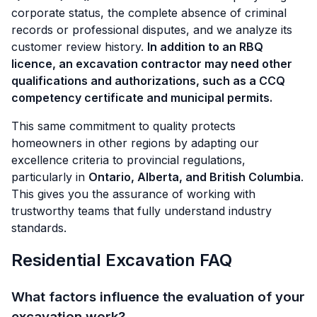
corporate status, the complete absence of criminal
records or professional disputes, and we analyze its
customer review history.
In addition to an RBQ
licence, an excavation contractor may need other
qualifications and authorizations, such as a CCQ
competency certificate and municipal permits.
This same commitment to quality protects
homeowners in other regions by adapting our
excellence criteria to provincial regulations,
particularly in
Ontario, Alberta, and British Columbia
.
This gives you the assurance of working with
trustworthy teams that fully understand industry
standards.
Residential Excavation FAQ
What factors influence the evaluation of your
excavation work?