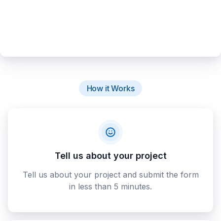
How it Works
Tell us about your project
Tell us about your project and submit the form
in less than 5 minutes.