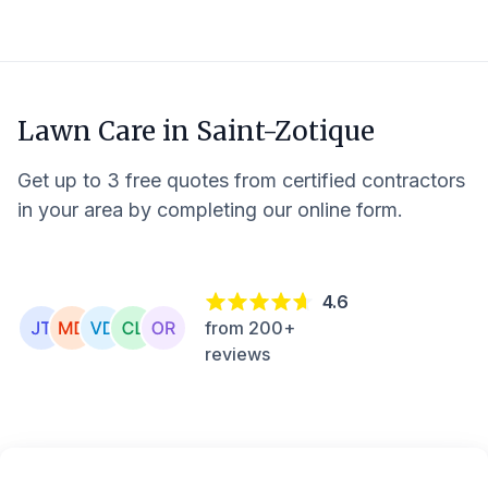
Lawn Care in
Saint-Zotique
Get up to 3 free quotes from certified contractors
in your area by completing our online form.
4.6
from 200+
reviews