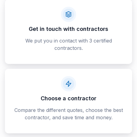
Get in touch with contractors
We put you in contact with 3 certified
contractors.
Choose a contractor
Compare the different quotes, choose the best
contractor, and save time and money.