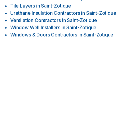
Tile Layers
in
Saint-Zotique
Urethane Insulation Contractors
in
Saint-Zotique
Ventilation Contractors
in
Saint-Zotique
Window Well Installers
in
Saint-Zotique
Windows & Doors Contractors
in
Saint-Zotique