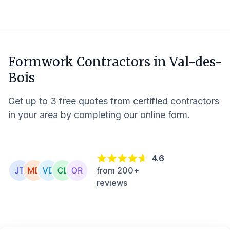
Formwork Contractors in
Val-des-
Bois
Get up to 3 free quotes from certified contractors
in your area by completing our online form.
4.6
from 200+
reviews