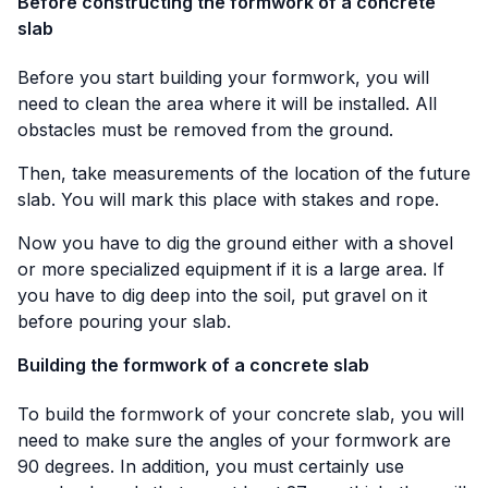
Before constructing the formwork of a concrete
slab
Before you start building your formwork, you will
need to clean the area where it will be installed. All
obstacles must be removed from the ground.
Then, take measurements of the location of the future
slab. You will mark this place with stakes and rope.
Now you have to dig the ground either with a shovel
or more specialized equipment if it is a large area. If
you have to dig deep into the soil, put gravel on it
before pouring your slab.
Building the formwork of a concrete slab
To build the formwork of your concrete slab, you will
need to make sure the angles of your formwork are
90 degrees. In addition, you must certainly use