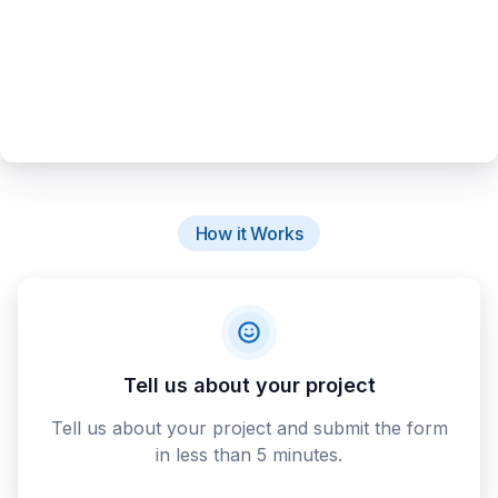
How it Works
Tell us about your project
Tell us about your project and submit the form
in less than 5 minutes.