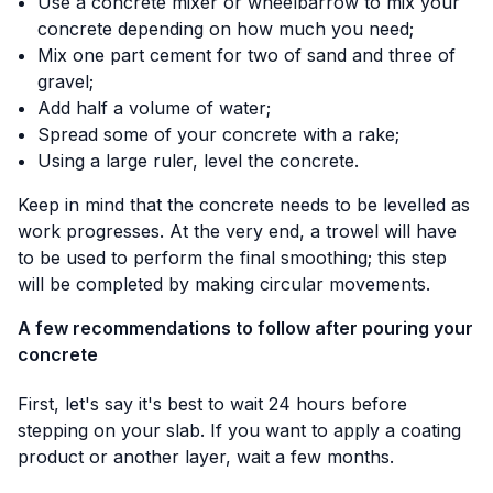
Use a concrete mixer or wheelbarrow to mix your
concrete depending on how much you need;
Mix one part cement for two of sand and three of
gravel;
Add half a volume of water;
Spread some of your concrete with a rake;
Using a large ruler, level the concrete.
Keep in mind that the concrete needs to be levelled as
work progresses. At the very end, a trowel will have
to be used to perform the final smoothing; this step
will be completed by making circular movements.
A few recommendations to follow after pouring your
concrete
First, let's say it's best to wait 24 hours before
stepping on your slab. If you want to apply a coating
product or another layer, wait a few months.