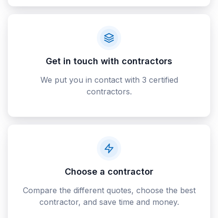
Get in touch with contractors
We put you in contact with 3 certified
contractors.
Choose a contractor
Compare the different quotes, choose the best
contractor, and save time and money.