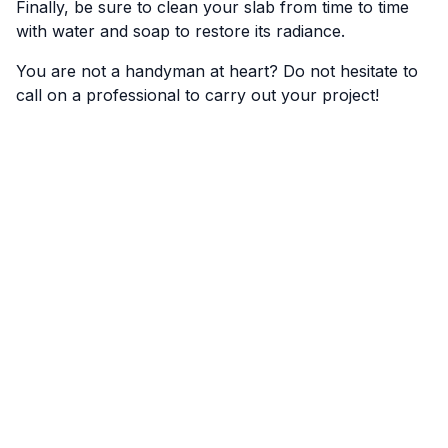
Finally, be sure to clean your slab from time to time
with water and soap to restore its radiance.
You are not a handyman at heart? Do not hesitate to
call on a professional to carry out your project!