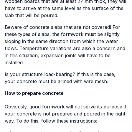
wooden boards that are at least 27 mm thick, they will
have to arrive at the same level as the surface of the
slab that will be poured.
Beware of concrete slabs that are not covered! For
these types of slabs, the formwork must be slightly
sloping in the same direction from which the water
flows. Temperature variations are also a concern and
in this situation, expansion joints will have to be
installed.
Is your structure load-bearing? If this is the case,
your concrete must be armed with wire mesh.
How to prepare concrete
Obviously, good formwork will not serve its purpose if
your concrete is not prepared and poured in the right
way. To do this, follow these instructions: