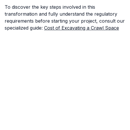
To discover the key steps involved in this
transformation and fully understand the regulatory
requirements before starting your project, consult our
specialized guide:
Cost of Excavating a Crawl Space