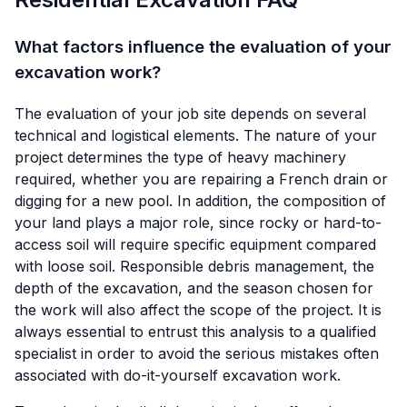
What factors influence the evaluation of your
excavation work?
The evaluation of your job site depends on several
technical and logistical elements. The nature of your
project determines the type of heavy machinery
required, whether you are repairing a French drain or
digging for a new pool. In addition, the composition of
your land plays a major role, since rocky or hard-to-
access soil will require specific equipment compared
with loose soil. Responsible debris management, the
depth of the excavation, and the season chosen for
the work will also affect the scope of the project. It is
always essential to entrust this analysis to a qualified
specialist in order to avoid the serious mistakes often
associated with do-it-yourself excavation work.