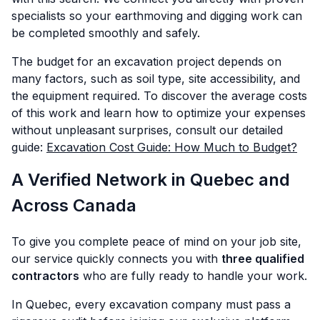
specialists so your earthmoving and digging work can
be completed smoothly and safely.
The budget for an excavation project depends on
many factors, such as soil type, site accessibility, and
the equipment required. To discover the average costs
of this work and learn how to optimize your expenses
without unpleasant surprises, consult our detailed
guide:
Excavation Cost Guide: How Much to Budget?
A Verified Network in Quebec and
Across Canada
To give you complete peace of mind on your job site,
our service quickly connects you with
three qualified
contractors
who are fully ready to handle your work.
In Quebec, every excavation company must pass a