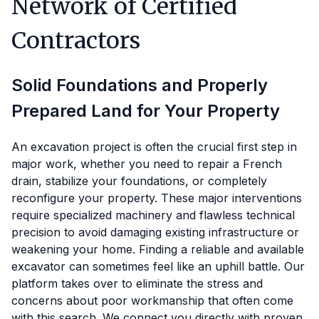
Network of Certified
Contractors
Solid Foundations and Properly
Prepared Land for Your Property
An excavation project is often the crucial first step in
major work, whether you need to repair a French
drain, stabilize your foundations, or completely
reconfigure your property. These major interventions
require specialized machinery and flawless technical
precision to avoid damaging existing infrastructure or
weakening your home. Finding a reliable and available
excavator can sometimes feel like an uphill battle. Our
platform takes over to eliminate the stress and
concerns about poor workmanship that often come
with this search. We connect you directly with proven