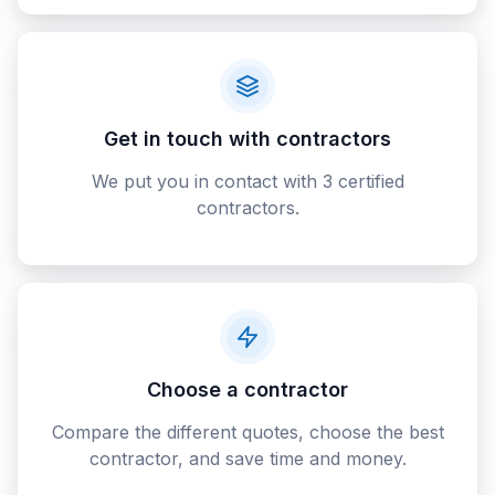
Get in touch with contractors
We put you in contact with 3 certified
contractors.
Choose a contractor
Compare the different quotes, choose the best
contractor, and save time and money.