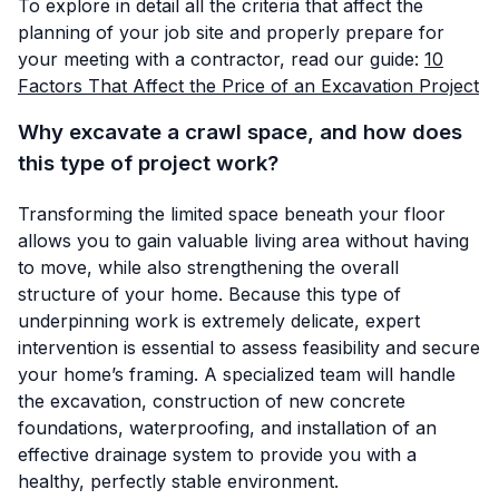
To explore in detail all the criteria that affect the
planning of your job site and properly prepare for
your meeting with a contractor, read our guide:
10
Factors That Affect the Price of an Excavation Project
Why excavate a crawl space, and how does
this type of project work?
Transforming the limited space beneath your floor
allows you to gain valuable living area without having
to move, while also strengthening the overall
structure of your home. Because this type of
underpinning work is extremely delicate, expert
intervention is essential to assess feasibility and secure
your home’s framing. A specialized team will handle
the excavation, construction of new concrete
foundations, waterproofing, and installation of an
effective drainage system to provide you with a
healthy, perfectly stable environment.