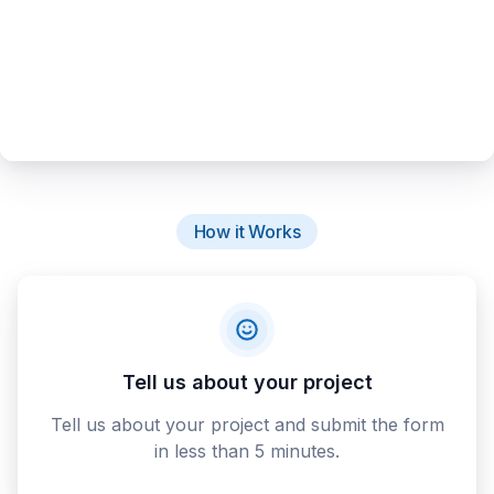
How it Works
Tell us about your project
Tell us about your project and submit the form
in less than 5 minutes.