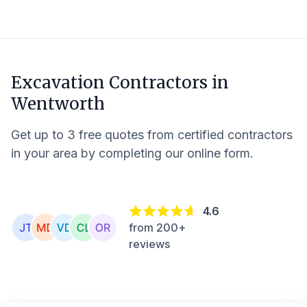
Excavation Contractors in
Wentworth
Get up to 3 free quotes from certified contractors
in your area by completing our online form.
4.6
from 200+
reviews