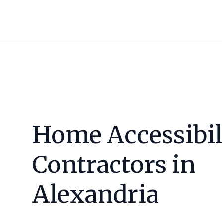
Home Accessibil
Contractors in
Alexandria