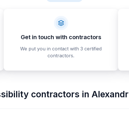
Get in touch with contractors
We put you in contact with 3 certified
contractors.
ibility contractors
in
Alexandr