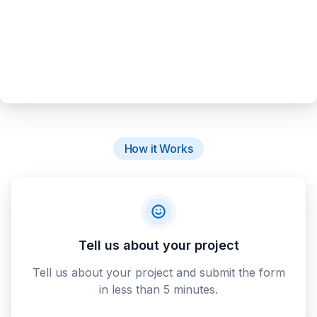
How it Works
Tell us about your project
Tell us about your project and submit the form
in less than 5 minutes.