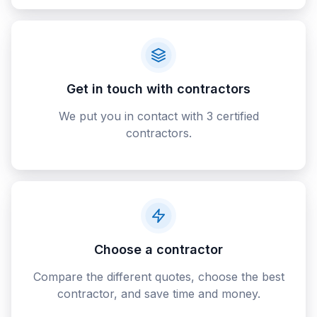
Get in touch with contractors
We put you in contact with 3 certified
contractors.
Choose a contractor
Compare the different quotes, choose the best
contractor, and save time and money.