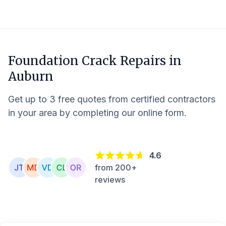
Foundation Crack Repairs in
Auburn
Get up to 3 free quotes from certified contractors
in your area by completing our online form.
4.6
from 200+
reviews