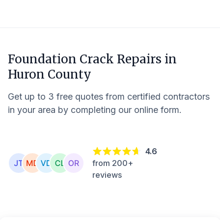
Foundation Crack Repairs in
Huron County
Get up to 3 free quotes from certified contractors
in your area by completing our online form.
4.6
from 200+
reviews