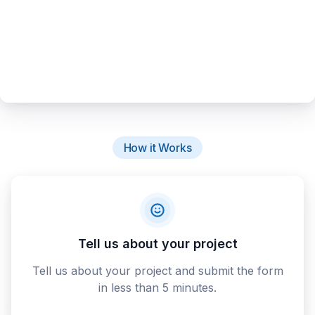
How it Works
Tell us about your project
Tell us about your project and submit the form
in less than 5 minutes.