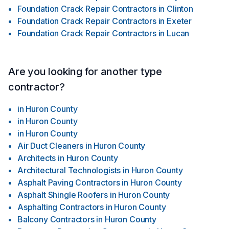
Foundation Crack Repair Contractors
in
Clinton
Foundation Crack Repair Contractors
in
Exeter
Foundation Crack Repair Contractors
in
Lucan
Are you looking for another type
contractor?
in
Huron County
in
Huron County
in
Huron County
Air Duct Cleaners
in
Huron County
Architects
in
Huron County
Architectural Technologists
in
Huron County
Asphalt Paving Contractors
in
Huron County
Asphalt Shingle Roofers
in
Huron County
Asphalting Contractors
in
Huron County
Balcony Contractors
in
Huron County