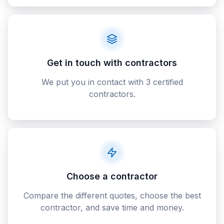
Get in touch with contractors
We put you in contact with 3 certified
contractors.
Choose a contractor
Compare the different quotes, choose the best
contractor, and save time and money.