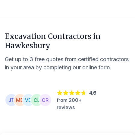
Excavation Contractors in
Hawkesbury
Get up to 3 free quotes from certified contractors
in your area by completing our online form.
4.6
from 200+
reviews