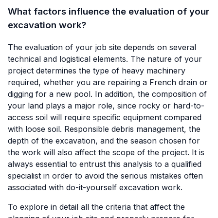
What factors influence the evaluation of your
excavation work?
The evaluation of your job site depends on several
technical and logistical elements. The nature of your
project determines the type of heavy machinery
required, whether you are repairing a French drain or
digging for a new pool. In addition, the composition of
your land plays a major role, since rocky or hard-to-
access soil will require specific equipment compared
with loose soil. Responsible debris management, the
depth of the excavation, and the season chosen for
the work will also affect the scope of the project. It is
always essential to entrust this analysis to a qualified
specialist in order to avoid the serious mistakes often
associated with do-it-yourself excavation work.
To explore in detail all the criteria that affect the