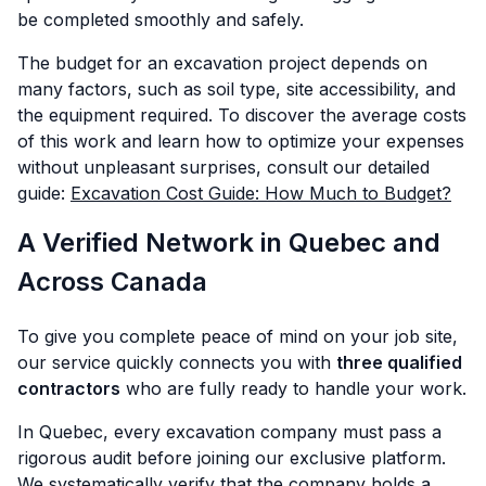
be completed smoothly and safely.
The budget for an excavation project depends on
many factors, such as soil type, site accessibility, and
the equipment required. To discover the average costs
of this work and learn how to optimize your expenses
without unpleasant surprises, consult our detailed
guide:
Excavation Cost Guide: How Much to Budget?
A Verified Network in Quebec and
Across Canada
To give you complete peace of mind on your job site,
our service quickly connects you with
three qualified
contractors
who are fully ready to handle your work.
In Quebec, every excavation company must pass a
rigorous audit before joining our exclusive platform.
We systematically verify that the company holds a