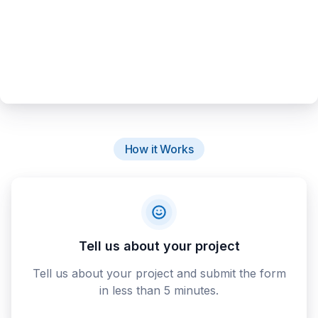
How it Works
Tell us about your project
Tell us about your project and submit the form
in less than 5 minutes.