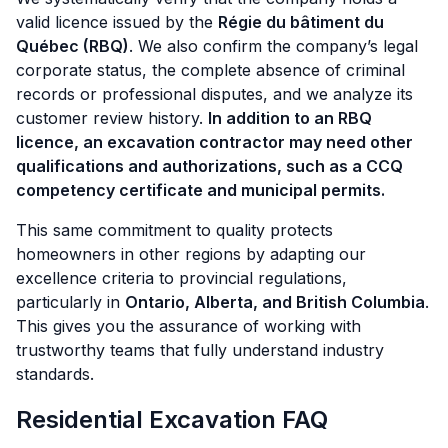
valid licence issued by the
Régie du bâtiment du
Québec (RBQ)
. We also confirm the company’s legal
corporate status, the complete absence of criminal
records or professional disputes, and we analyze its
customer review history.
In addition to an RBQ
licence, an excavation contractor may need other
qualifications and authorizations, such as a CCQ
competency certificate and municipal permits.
This same commitment to quality protects
homeowners in other regions by adapting our
excellence criteria to provincial regulations,
particularly in
Ontario, Alberta, and British Columbia
.
This gives you the assurance of working with
trustworthy teams that fully understand industry
standards.
Residential Excavation FAQ