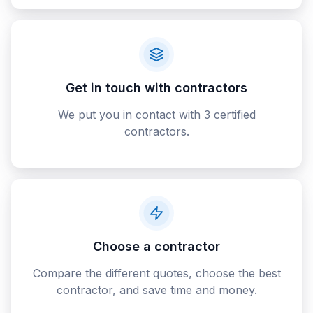
Get in touch with contractors
We put you in contact with 3 certified
contractors.
Choose a contractor
Compare the different quotes, choose the best
contractor, and save time and money.