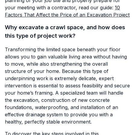
planning of your job site and properly prepare for
your meeting with a contractor, read our guide:
10
Factors That Affect the Price of an Excavation Project
Why excavate a crawl space, and how does
this type of project work?
Transforming the limited space beneath your floor
allows you to gain valuable living area without having
to move, while also strengthening the overall
structure of your home. Because this type of
underpinning work is extremely delicate, expert
intervention is essential to assess feasibility and secure
your home’s framing. A specialized team will handle
the excavation, construction of new concrete
foundations, waterproofing, and installation of an
effective drainage system to provide you with a
healthy, perfectly stable environment.
To discover the key steps involved in this