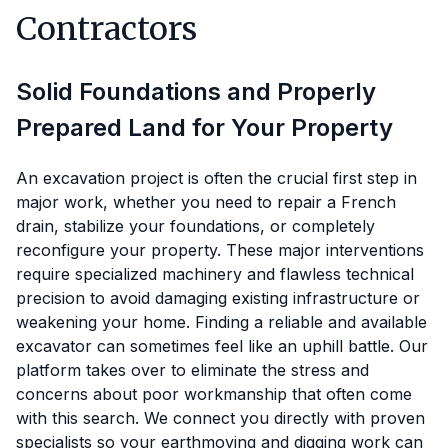
Contractors
Solid Foundations and Properly
Prepared Land for Your Property
An excavation project is often the crucial first step in
major work, whether you need to repair a French
drain, stabilize your foundations, or completely
reconfigure your property. These major interventions
require specialized machinery and flawless technical
precision to avoid damaging existing infrastructure or
weakening your home. Finding a reliable and available
excavator can sometimes feel like an uphill battle. Our
platform takes over to eliminate the stress and
concerns about poor workmanship that often come
with this search. We connect you directly with proven
specialists so your earthmoving and digging work can