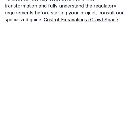
transformation and fully understand the regulatory
requirements before starting your project, consult our
specialized guide:
Cost of Excavating a Crawl Space