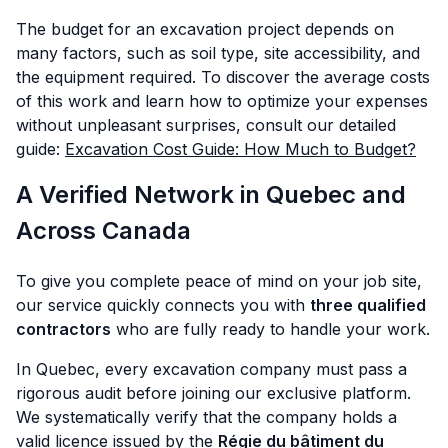
The budget for an excavation project depends on
many factors, such as soil type, site accessibility, and
the equipment required. To discover the average costs
of this work and learn how to optimize your expenses
without unpleasant surprises, consult our detailed
guide:
Excavation Cost Guide: How Much to Budget?
A Verified Network in Quebec and
Across Canada
To give you complete peace of mind on your job site,
our service quickly connects you with
three qualified
contractors
who are fully ready to handle your work.
In Quebec, every excavation company must pass a
rigorous audit before joining our exclusive platform.
We systematically verify that the company holds a
valid licence issued by the
Régie du bâtiment du