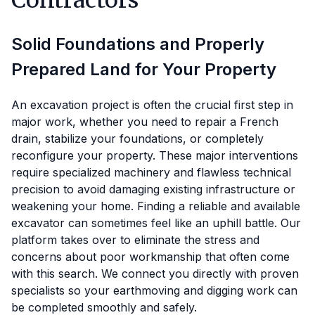
Contractors
Solid Foundations and Properly
Prepared Land for Your Property
An excavation project is often the crucial first step in
major work, whether you need to repair a French
drain, stabilize your foundations, or completely
reconfigure your property. These major interventions
require specialized machinery and flawless technical
precision to avoid damaging existing infrastructure or
weakening your home. Finding a reliable and available
excavator can sometimes feel like an uphill battle. Our
platform takes over to eliminate the stress and
concerns about poor workmanship that often come
with this search. We connect you directly with proven
specialists so your earthmoving and digging work can
be completed smoothly and safely.