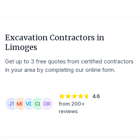
Excavation Contractors in
Limoges
Get up to 3 free quotes from certified contractors
in your area by completing our online form.
4.6
from 200+
reviews