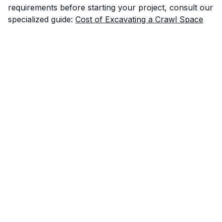
requirements before starting your project, consult our
specialized guide:
Cost of Excavating a Crawl Space