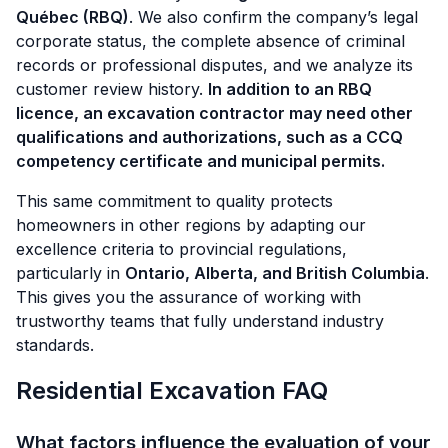
Québec (RBQ)
. We also confirm the company’s legal
corporate status, the complete absence of criminal
records or professional disputes, and we analyze its
customer review history.
In addition to an RBQ
licence, an excavation contractor may need other
qualifications and authorizations, such as a CCQ
competency certificate and municipal permits.
This same commitment to quality protects
homeowners in other regions by adapting our
excellence criteria to provincial regulations,
particularly in
Ontario, Alberta, and British Columbia
.
This gives you the assurance of working with
trustworthy teams that fully understand industry
standards.
Residential Excavation FAQ
What factors influence the evaluation of your