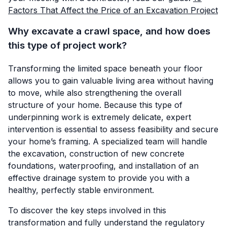
Factors That Affect the Price of an Excavation Project
Why excavate a crawl space, and how does
this type of project work?
Transforming the limited space beneath your floor
allows you to gain valuable living area without having
to move, while also strengthening the overall
structure of your home. Because this type of
underpinning work is extremely delicate, expert
intervention is essential to assess feasibility and secure
your home’s framing. A specialized team will handle
the excavation, construction of new concrete
foundations, waterproofing, and installation of an
effective drainage system to provide you with a
healthy, perfectly stable environment.
To discover the key steps involved in this
transformation and fully understand the regulatory