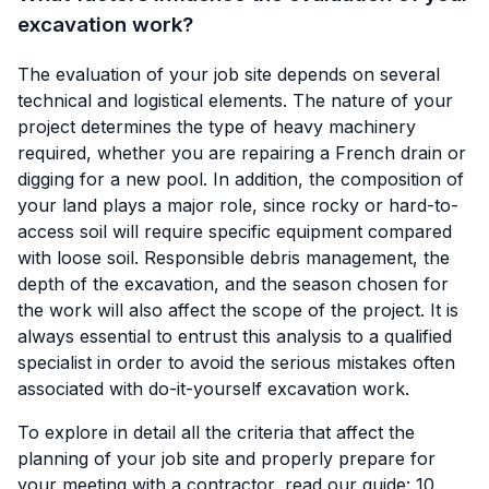
excavation work?
The evaluation of your job site depends on several
technical and logistical elements. The nature of your
project determines the type of heavy machinery
required, whether you are repairing a French drain or
digging for a new pool. In addition, the composition of
your land plays a major role, since rocky or hard-to-
access soil will require specific equipment compared
with loose soil. Responsible debris management, the
depth of the excavation, and the season chosen for
the work will also affect the scope of the project. It is
always essential to entrust this analysis to a qualified
specialist in order to avoid the serious mistakes often
associated with do-it-yourself excavation work.
To explore in detail all the criteria that affect the
planning of your job site and properly prepare for
your meeting with a contractor, read our guide:
10