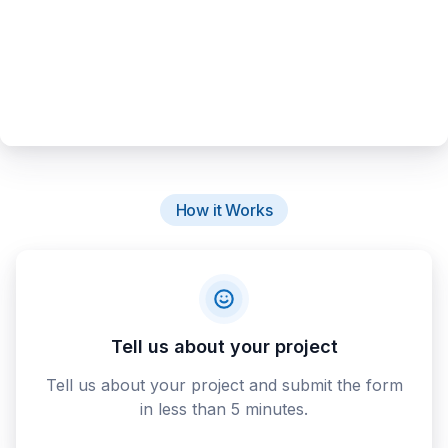
How it Works
Tell us about your project
Tell us about your project and submit the form
in less than 5 minutes.