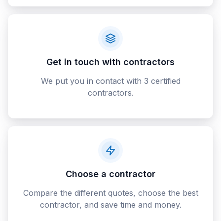
Get in touch with contractors
We put you in contact with 3 certified
contractors.
Choose a contractor
Compare the different quotes, choose the best
contractor, and save time and money.