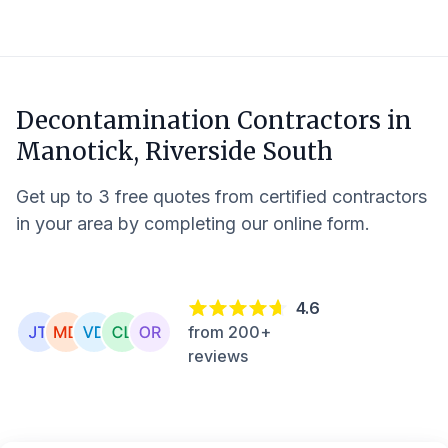
Decontamination Contractors in
Manotick, Riverside South
Get up to 3 free quotes from certified contractors
in your area by completing our online form.
4.6
from 200+
reviews