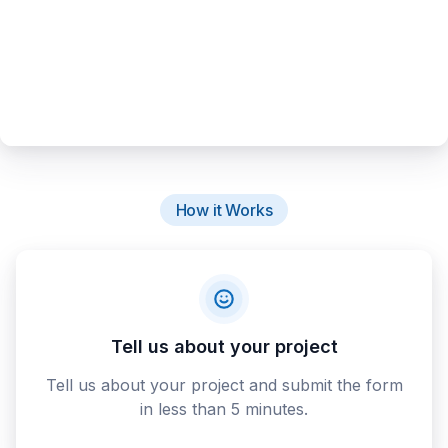
How it Works
Tell us about your project
Tell us about your project and submit the form
in less than 5 minutes.