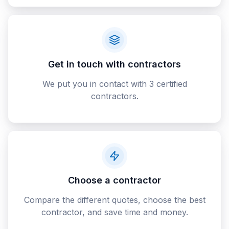
Get in touch with contractors
We put you in contact with 3 certified
contractors.
Choose a contractor
Compare the different quotes, choose the best
contractor, and save time and money.