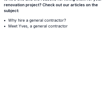
renovation project? Check out our articles on the
subject:
Why hire a general contractor?
Meet Yves, a general contractor