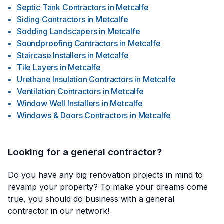
Septic Tank Contractors
in
Metcalfe
Siding Contractors
in
Metcalfe
Sodding Landscapers
in
Metcalfe
Soundproofing Contractors
in
Metcalfe
Staircase Installers
in
Metcalfe
Tile Layers
in
Metcalfe
Urethane Insulation Contractors
in
Metcalfe
Ventilation Contractors
in
Metcalfe
Window Well Installers
in
Metcalfe
Windows & Doors Contractors
in
Metcalfe
Looking for a general contractor?
Do you have any big renovation projects in mind to
revamp your property? To make your dreams come
true, you should do business with a general
contractor in our network!