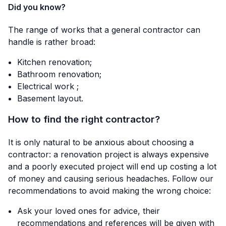
Did you know?
The range of works that a general contractor can
handle is rather broad:
Kitchen renovation;
Bathroom renovation;
Electrical work ;
Basement layout.
How to find the right contractor?
It is only natural to be anxious about choosing a
contractor: a renovation project is always expensive
and a poorly executed project will end up costing a lot
of money and causing serious headaches. Follow our
recommendations to avoid making the wrong choice:
Ask your loved ones for advice, their
recommendations and references will be given with