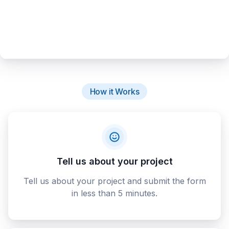
How it Works
Tell us about your project
Tell us about your project and submit the form
in less than 5 minutes.