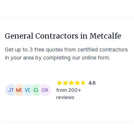
General Contractors in
Metcalfe
Get up to 3 free quotes from certified contractors
in your area by completing our online form.
4.6
from 200+
reviews