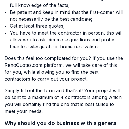
full knowledge of the facts;
Be patient and keep in mind that the first-comer will
not necessarily be the best candidate;
Get at least three quotes;
You have to meet the contractor in person, this will
allow you to ask him more questions and probe
their knowledge about home renovation;
Does this feel too complicated for you? If you use the
RenoQuotes.com
platform, we will take care of this
for you, while allowing you to find the best
contractors to carry out your project.
Simply fill out the form and that's it! Your project will
be sent to a maximum of 4 contractors among which
you will certainly find the one that is best suited to
meet your needs.
Why should you do business with a general