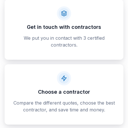
Get in touch with contractors
We put you in contact with 3 certified
contractors.
Choose a contractor
Compare the different quotes, choose the best
contractor, and save time and money.