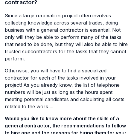
contractor?
Since a large renovation project often involves
collecting knowledge across several trades, doing
business with a general contractor is essential. Not
only will they be able to perform many of the tasks
that need to be done, but they will also be able to hire
trusted subcontractors for the tasks that they cannot
perform.
Otherwise, you will have to find a specialized
contractor for each of the tasks involved in your
project! As you already know, the list of telephone
numbers will be just as long as the hours spent
meeting potential candidates and calculating all costs
related to the work ...
Would you like to know more about the skills of a
general contractor, the recommendations to follow
to hire one and the reasons for hiring them for your