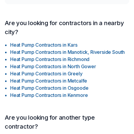
Are you looking for contractors in a nearby
city?
Heat Pump Contractors
in
Kars
Heat Pump Contractors
in
Manotick, Riverside South
Heat Pump Contractors
in
Richmond
Heat Pump Contractors
in
North Gower
Heat Pump Contractors
in
Greely
Heat Pump Contractors
in
Metcalfe
Heat Pump Contractors
in
Osgoode
Heat Pump Contractors
in
Kenmore
Are you looking for another type
contractor?