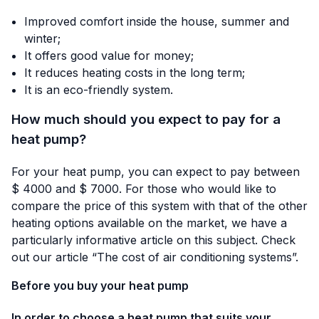
Improved comfort inside the house, summer and
winter;
It offers good value for money;
It reduces heating costs in the long term;
It is an eco-friendly system.
How much should you expect to pay for a
heat pump?
For your heat pump, you can expect to pay between
$ 4000 and $ 7000. For those who would like to
compare the price of this system with that of the other
heating options available on the market, we have a
particularly informative article on this subject. Check
out our article “
The cost of air conditioning systems
”.
Before you buy your heat pump
In order to choose a heat pump that suits your