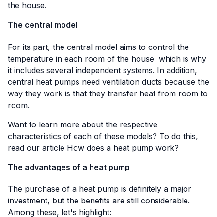
the house.
The central model
For its part, the central model aims to control the
temperature in each room of the house, which is why
it includes several independent systems. In addition,
central heat pumps need ventilation ducts because the
way they work is that they transfer heat from room to
room.
Want to learn more about the respective
characteristics of each of these models? To do this,
read our article
How does a heat pump work?
The advantages of a heat pump
The purchase of a heat pump is definitely a major
investment, but the benefits are still considerable.
Among these, let's highlight: