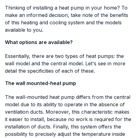
Thinking of installing a heat pump in your home? To
make an informed decision, take note of the benefits
of this heating and cooling system and the models
available to you.
What options are available?
Essentially, there are two types of heat pumps: the
wall model and the central model. Let's see in more
detail the specificities of each of these.
The wall mounted-heat pump
The wall-mounted heat pump differs from the central
model due to its ability to operate in the absence of
ventilation ducts. Moreover, this characteristic makes
it easier to install, because no work is required for the
installation of ducts. Finally, this system offers the
possibility to precisely adjust the temperature inside