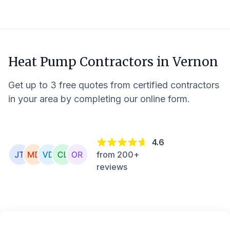
Heat Pump Contractors in
Vernon
Get up to 3 free quotes from certified contractors
in your area by completing our online form.
4.6
from 200+
reviews