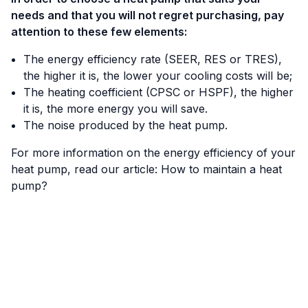
needs and that you will not regret purchasing, pay
attention to these few elements:
The energy efficiency rate (SEER, RES or TRES),
the higher it is, the lower your cooling costs will be;
The heating coefficient (CPSC or HSPF), the higher
it is, the more energy you will save.
The noise produced by the heat pump.
For more information on the energy efficiency of your
heat pump, read our article:
How to maintain a heat
pump?