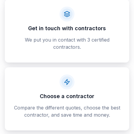
Get in touch with contractors
We put you in contact with 3 certified
contractors.
Choose a contractor
Compare the different quotes, choose the best
contractor, and save time and money.