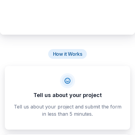
How it Works
Tell us about your project
Tell us about your project and submit the form
in less than 5 minutes.