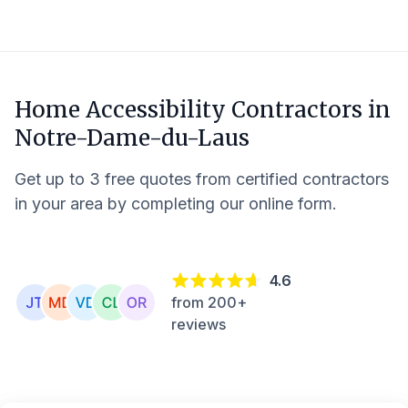
Home Accessibility Contractors in
Notre-Dame-du-Laus
Get up to 3 free quotes from certified contractors
in your area by completing our online form.
4.6
from 200+
reviews