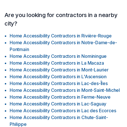
Are you looking for contractors in a nearby
city?
Home Accessibility Contractors
in
Rivière-Rouge
Home Accessibility Contractors
in
Notre-Dame-de-
Pontmain
Home Accessibility Contractors
in
Nominingue
Home Accessibility Contractors
in
La Macaza
Home Accessibility Contractors
in
Mont-Laurier
Home Accessibility Contractors
in
L'Ascension
Home Accessibility Contractors
in
Lac-des-Îles
Home Accessibility Contractors
in
Mont-Saint-Michel
Home Accessibility Contractors
in
Ferme-Neuve
Home Accessibility Contractors
in
Lac-Saguay
Home Accessibility Contractors
in
Lac des Ecorces
Home Accessibility Contractors
in
Chute-Saint-
Philippe