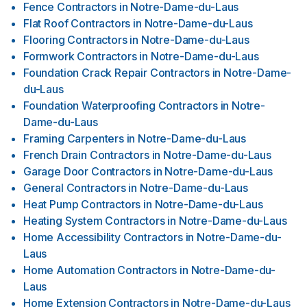
Fence Contractors
in
Notre-Dame-du-Laus
Flat Roof Contractors
in
Notre-Dame-du-Laus
Flooring Contractors
in
Notre-Dame-du-Laus
Formwork Contractors
in
Notre-Dame-du-Laus
Foundation Crack Repair Contractors
in
Notre-Dame-
du-Laus
Foundation Waterproofing Contractors
in
Notre-
Dame-du-Laus
Framing Carpenters
in
Notre-Dame-du-Laus
French Drain Contractors
in
Notre-Dame-du-Laus
Garage Door Contractors
in
Notre-Dame-du-Laus
General Contractors
in
Notre-Dame-du-Laus
Heat Pump Contractors
in
Notre-Dame-du-Laus
Heating System Contractors
in
Notre-Dame-du-Laus
Home Accessibility Contractors
in
Notre-Dame-du-
Laus
Home Automation Contractors
in
Notre-Dame-du-
Laus
Home Extension Contractors
in
Notre-Dame-du-Laus