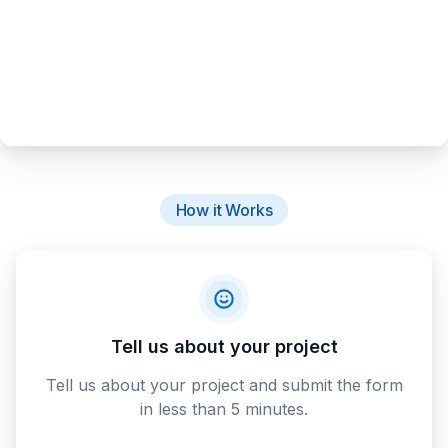
How it Works
Tell us about your project
Tell us about your project and submit the form
in less than 5 minutes.