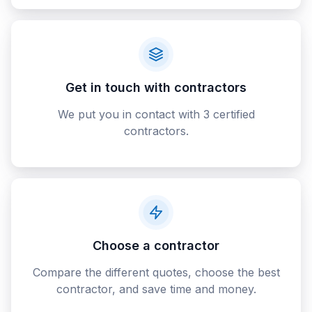
Get in touch with contractors
We put you in contact with 3 certified
contractors.
Choose a contractor
Compare the different quotes, choose the best
contractor, and save time and money.