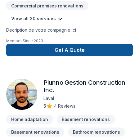
Commercial premises renovations
View all 20 services
Decription de votre compagnie ici
Member Since
2023
Get A Quote
Piunno Gestion Construction
Inc.
Laval
5
|
4 Reviews
Home adaptation
Basement renovations
Basement renovations
Bathroom renovations