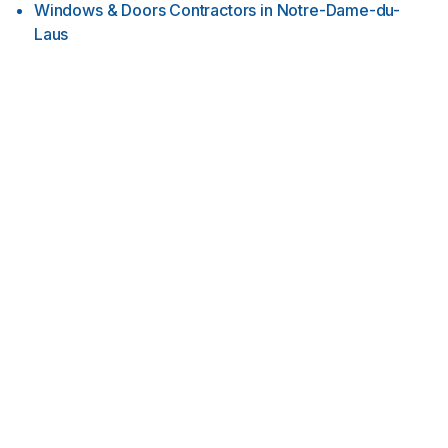
Windows & Doors Contractors
in
Notre-Dame-du-
Laus