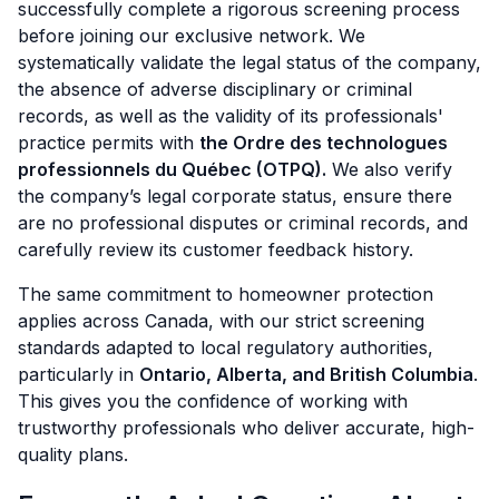
successfully complete a rigorous screening process
before joining our exclusive network. We
systematically validate the legal status of the company,
the absence of adverse disciplinary or criminal
records, as well as the validity of its professionals'
practice permits with
the Ordre des technologues
professionnels du Québec (OTPQ).
We also verify
the company’s legal corporate status, ensure there
are no professional disputes or criminal records, and
carefully review its customer feedback history.
The same commitment to homeowner protection
applies across Canada, with our strict screening
standards adapted to local regulatory authorities,
particularly in
Ontario, Alberta, and British Columbia
.
This gives you the confidence of working with
trustworthy professionals who deliver accurate, high-
quality plans.