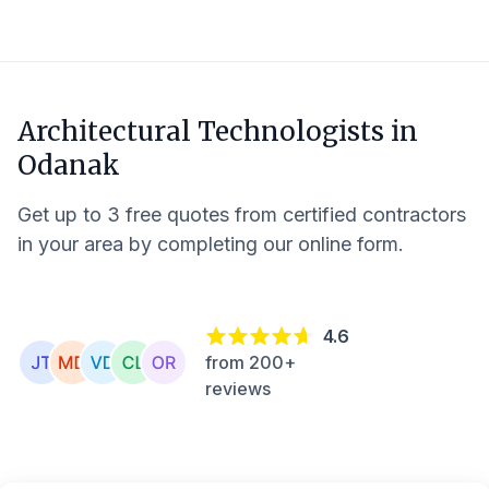
Architectural Technologists in
Odanak
Get up to 3 free quotes from certified contractors
in your area by completing our online form.
4.6
from 200+
reviews