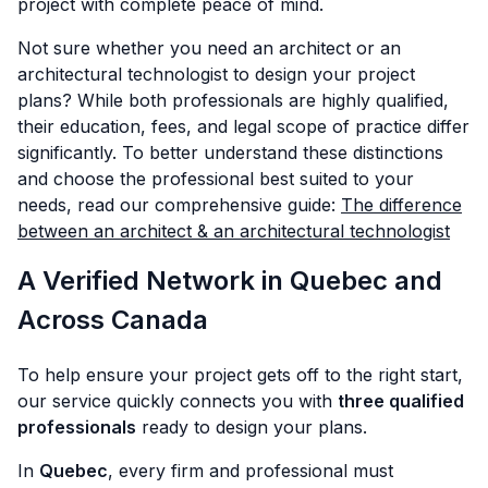
project with complete peace of mind.
Not sure whether you need an architect or an
architectural technologist to design your project
plans? While both professionals are highly qualified,
their education, fees, and legal scope of practice differ
significantly. To better understand these distinctions
and choose the professional best suited to your
needs, read our comprehensive guide:
The difference
between an architect & an architectural technologist
A Verified Network in Quebec and
Across Canada
To help ensure your project gets off to the right start,
our service quickly connects you with
three qualified
professionals
ready to design your plans.
In
Quebec
, every firm and professional must