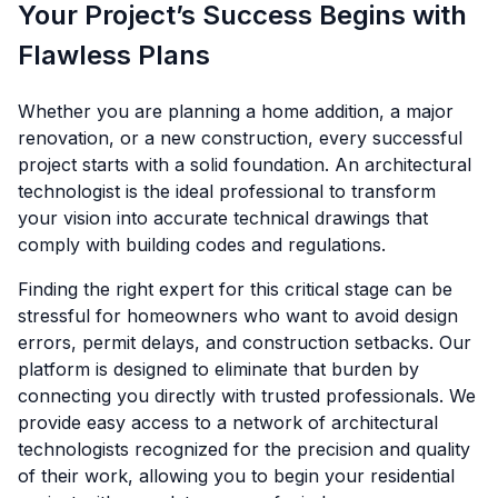
Your Project’s Success Begins with
Flawless Plans
Whether you are planning a home addition, a major
renovation, or a new construction, every successful
project starts with a solid foundation. An architectural
technologist is the ideal professional to transform
your vision into accurate technical drawings that
comply with building codes and regulations.
Finding the right expert for this critical stage can be
stressful for homeowners who want to avoid design
errors, permit delays, and construction setbacks. Our
platform is designed to eliminate that burden by
connecting you directly with trusted professionals. We
provide easy access to a network of architectural
technologists recognized for the precision and quality
of their work, allowing you to begin your residential