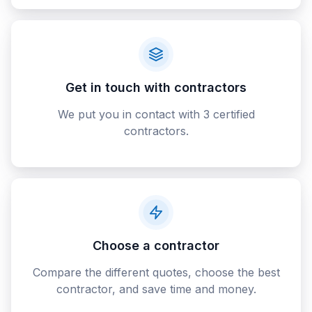
Get in touch with contractors
We put you in contact with 3 certified
contractors.
Choose a contractor
Compare the different quotes, choose the best
contractor, and save time and money.