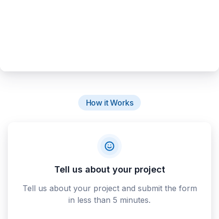
How it Works
Tell us about your project
Tell us about your project and submit the form
in less than 5 minutes.