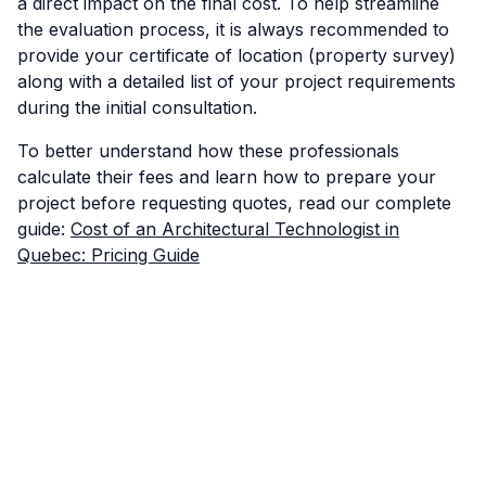
a direct impact on the final cost. To help streamline
the evaluation process, it is always recommended to
provide your certificate of location (property survey)
along with a detailed list of your project requirements
during the initial consultation.
To better understand how these professionals
calculate their fees and learn how to prepare your
project before requesting quotes, read our complete
guide:
Cost of an Architectural Technologist in
Quebec: Pricing Guide