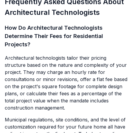
Frequently Asked Questions About
Architectural Technologists
How Do Architectural Technologists
Determine Their Fees for Residential
Projects?
Architectural technologists tailor their pricing
structure based on the nature and complexity of your
project. They may charge an hourly rate for
consultations or minor revisions, offer a flat fee based
on the project's square footage for complete design
plans, or calculate their fees as a percentage of the
total project value when the mandate includes
construction management.
Municipal regulations, site conditions, and the level of
customization required for your future home all have