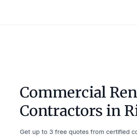
Commercial Ren
Contractors in
R
Get up to 3 free quotes from certified c