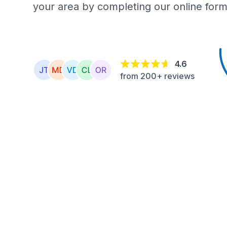
your area by completing our online form
4.6
from 200+ reviews